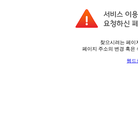
찾으시려는 페이지
페이지 주소의 변경 혹은 
웹드