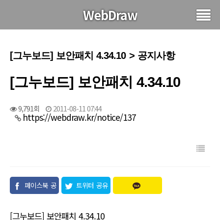
WebDraw
[그누보드] 보안패치 4.34.10 > 공지사항
[그누보드] 보안패치 4.34.10
9,791회
2011-08-11 07:44
https://webdraw.kr/notice/137
페이스북 공
트위터 공유
유
[그누보드] 보안패치 4.34.10