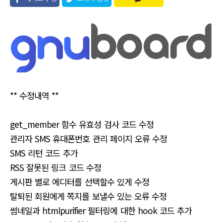
유
** 수정내역 **
get_member 함수 유효성 검사 코드 수정
관리자 SMS 휴대폰번호 관리 페이지 오류 수정
SMS 리턴 코드 추가
RSS 잘못된 링크 코드 수정
게시판 별로 에디터를 선택할수 있게 수정
탈퇴된 회원에게 쪽지를 보낼수 있는 오류 수정
썸네일과 htmlpurifier 필터링에 대한 hook 코드 추가