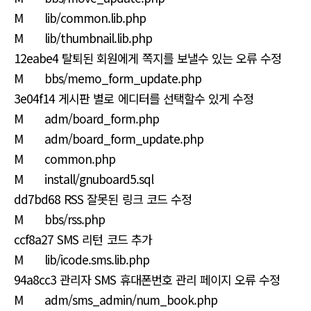
M lib/common.lib.php
M lib/thumbnail.lib.php
12eabe4 탈퇴된 회원에게 쪽지를 보낼수 있는 오류 수정
M bbs/memo_form_update.php
3e04f14 게시판 별로 에디터를 선택할수 있게 수정
M adm/board_form.php
M adm/board_form_update.php
M common.php
M install/gnuboard5.sql
dd7bd68 RSS 잘못된 링크 코드 수정
M bbs/rss.php
ccf8a27 SMS 리턴 코드 추가
M lib/icode.sms.lib.php
94a8cc3 관리자 SMS 휴대폰번호 관리 페이지 오류 수정
M adm/sms_admin/num_book.php