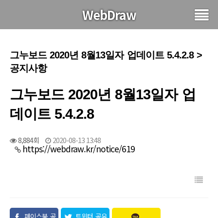
WebDraw
그누보드 2020년 8월13일자 업데이트 5.4.2.8 >
공지사항
그누보드 2020년 8월13일자 업
데이트 5.4.2.8
8,884회
2020-08-13 13:48
https://webdraw.kr/notice/619
페이스북 공
트위터 공유