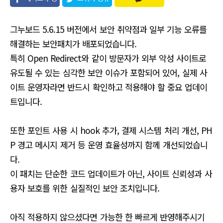
유
그누보드 5.6.15 버전에서 보안 취약점과 일부 기능 오류를
해결하는 보안패치가 배포되었습니다.
특히 Open Redirect와 같이 방문자가 외부 악성 사이트로
유도될 수 있는 심각한 보안 이슈가 포함되어 있어, 실제 사
이트 운영자라면 반드시 확인하고 적용해야 할 중요 업데이
트입니다.
또한 포인트 사용 시 hook 추가, 결제 시스템 처리 개선, PH
P 경고 메시지 제거 등 운영 효율성까지 함께 개선되었습니
다.
이 패치는 단순한 코드 업데이트가 아닌, 사이트 신뢰성과 사
용자 보호를 위한 실질적인 보안 조치입니다.
아직 적용하지 않으셨다면 가능한 한 빠르게 반영해주시기