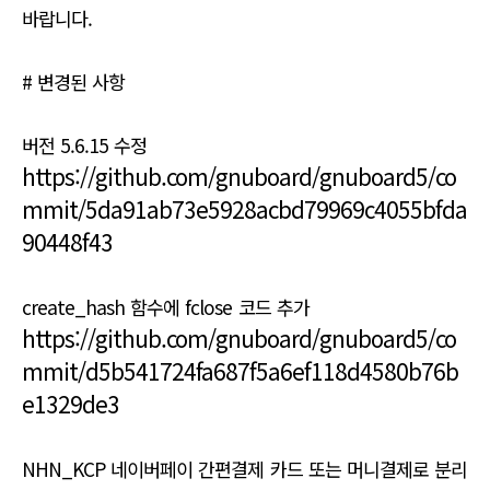
바랍니다.
# 변경된 사항
버전 5.6.15 수정
https://github.com/gnuboard/gnuboard5/co
mmit/5da91ab73e5928acbd79969c4055bfda
90448f43
create_hash 함수에 fclose 코드 추가
https://github.com/gnuboard/gnuboard5/co
mmit/d5b541724fa687f5a6ef118d4580b76b
e1329de3
NHN_KCP 네이버페이 간편결제 카드 또는 머니결제로 분리