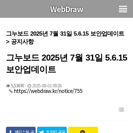
WebDraw
그누보드 2025년 7월 31일 5.6.15 보안업데이트
> 공지사항
그누보드 2025년 7월 31일 5.6.15
보안업데이트
5,536회
2025-08-01 08:26
https://webdraw.kr/notice/755
페이스북 공
트위터 공유