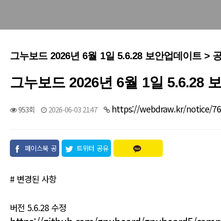
그누보드 2026년 6월 1일 5.6.28 보안업데이트 >
그누보드 2026년 6월 1일 5.6.2
https://webdraw.kr/notice/7
953회
2026-06-03 21:47
페이스북 공
트위터 공유
유
# 변경된 사항
버전 5.6.28 수정