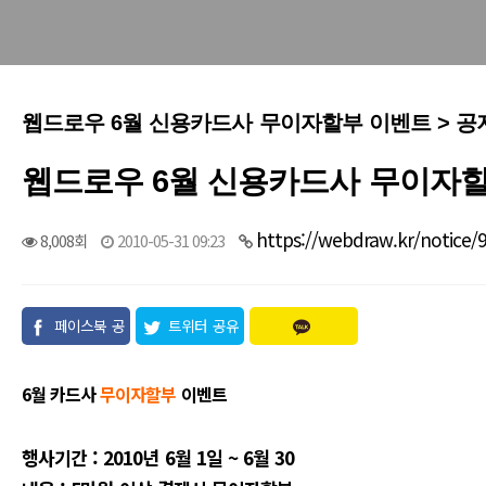
웹드로우 6월 신용카드사 무이자할부 이벤트 > 
웹드로우 6월 신용카드사 무이자
https://webdraw.kr/notice/
8,008회
2010-05-31 09:23
페이스북 공
트위터 공유
유
6월 카드사
무이자할부
이벤트
행사기간 : 2010년 6월 1일 ~ 6월 30