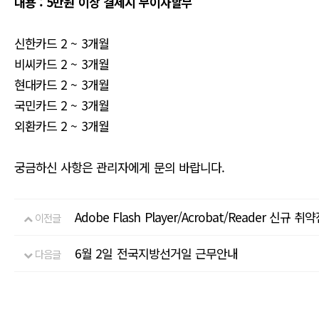
내용 : 5만원 이상 결제시 무이자할부
신한카드 2 ~ 3개월
비씨카드 2 ~ 3개월
현대카드 2 ~ 3개월
국민카드 2 ~ 3개월
외환카드 2 ~ 3개월
궁금하신 사항은 관리자에게 문의 바랍니다.
Adobe Flash Player/Acrobat/Reader 신규 
이전글
6월 2일 전국지방선거일 근무안내
다음글