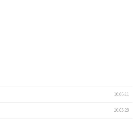
10.06.11
10.05.28