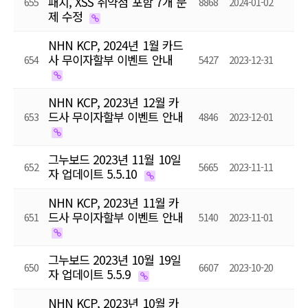
패치, XSS 취약점 포함 7개 문
655
8868
2024-01-02
제 수정
NHN KCP, 2024년 1월 카드
사 무이자할부 이벤트 안내
654
5427
2023-12-31
NHN KCP, 2023년 12월 카
드사 무이자할부 이벤트 안내
653
4846
2023-12-01
그누보드 2023년 11월 10일
652
5665
2023-11-11
자 업데이트 5.5.10
NHN KCP, 2023년 11월 카
드사 무이자할부 이벤트 안내
651
5140
2023-11-01
그누보드 2023년 10월 19일
650
6607
2023-10-20
자 업데이트 5.5.9
NHN KCP, 2023년 10월 카