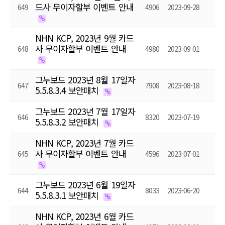
드사 무이자할부 이벤트 안내
649
4906
2023-09-28
NHN KCP, 2023년 9월 카드
사 무이자할부 이벤트 안내
648
4980
2023-09-01
그누보드 2023년 8월 17일자
647
7908
2023-08-18
5.5.8.3.4 보안패치
그누보드 2023년 7월 17일자
646
8320
2023-07-19
5.5.8.3.2 보안패치
NHN KCP, 2023년 7월 카드
사 무이자할부 이벤트 안내
645
4596
2023-07-01
그누보드 2023년 6월 19일자
644
8033
2023-06-20
5.5.8.3.1 보안패치
NHN KCP, 2023년 6월 카드