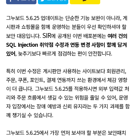
유
그누보드 5.6.25 업데이트는 단순한 기능 보완이 아니라, 게
시판과 쇼핑몰을 함께 운영하는 분들이 우선 확인하셔야 할
SIR
보안 대응입니다.
에 공개된 이번 배포본에는
여러 건의
SQL Injection 취약점 수정과 연동 변경 사항이 함께 담겨
있어
, 늦추기보다 빠르게 점검하는 편이 안전합니다.
특히 이번 수정은 게시판만 사용하는 사이트보다 회원관리,
주문, 쿠폰, 포인트, 결제 연동까지 쓰는 환경에서 체감 영향
이 더 큽니다. 그누보드 5.6.25를 적용하시면 외부 입력값 처
리와 주문 흐름에서 생길 수 있는 위험을 줄일 수 있어, 운영
자 입장에서는 장애 예방과 신뢰 유지라는 두 가지 과제를 함
께 챙기실 수 있습니다.
그누보드 5.6.25에서 가장 먼저 보셔야 할 부분은 보안패치