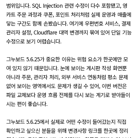
범위입니다. SQL Injection 관련 수정이 다수 포함됐고, 영
카트 주문 과정과 쿠폰, 포인트 처리처럼 실제 운영과 매출에
닿는 구간도 함께 손봤습니다. 여기에 우편번호 서비스, 결제
관리자 설정, Cloudflare 대역 변경까지 묶여 있어 단일 기능
수정으로 보기 어렵습니다.
그누보드 5.6.25가 중요한 이유는 위험 요소가 한곳에만 모
여 있지 않기 때문입니다. 눈에 보이는 게시판 작성 화면뿐
아니라 주문, 관리자 처리, 외부 서비스 연동처럼 평소 문제
없어 보이는 영역에서도 문제가 생길 수 있어, 이번 버전은
파일 교체보다 운영 흐름 전체를 다시 보는 계기로 받아들이
시는 편이 좋습니다.
그누보드 5.6.25에서 실제로 어떤 수정이 들어갔는지 직접
확인하고 싶으신 분들을 위해 변경사항 링크를 한곳에 정리