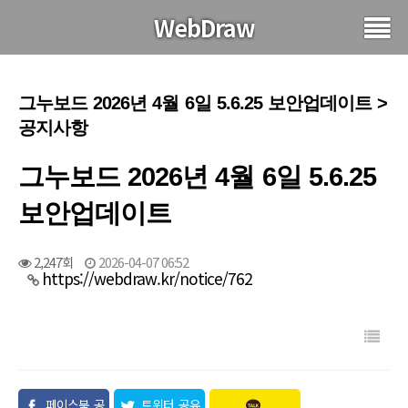
WebDraw
그누보드 2026년 4월 6일 5.6.25 보안업데이트 >
공지사항
그누보드 2026년 4월 6일 5.6.25
보안업데이트
2,247회
2026-04-07 06:52
https://webdraw.kr/notice/762
페이스북 공
트위터 공유