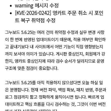
warning 메시지 수정
[KVE-2026-0242] 영카트 주문 취소 시 포인
트 복구 취약점 수정
그누보드 5.6.25는 여러 건의 취약점 수정과 실무 변경 사항
이 한 번에 반영된 업데이트이기 때문에, 적용 여부만 확인하
고 끝내기보다 내 사이트에서 어떤 기능이 직접 영향받는지
까지 보셔야 의미가 있습니다. 게시판 중심인지, 회원제가 강
한지, 영카트 중심인지에 따라 검수 순서가 달라지므로 운영
구조에 맞춘 점검이 중요합니다.
그누보드 5.6.25를 아직 적용하지 않으셨다면 오늘 하실 일
은 분명합니다. 현재 버전 파악, 백업 확보, 패치 반영, 주문과
로그 점검까지 짧고 정확하게 움직이시면 됩니다. 빠르게 업
데이트하고 핵심 흐름을 다시 검수하는 것, 그것이 이번 버전