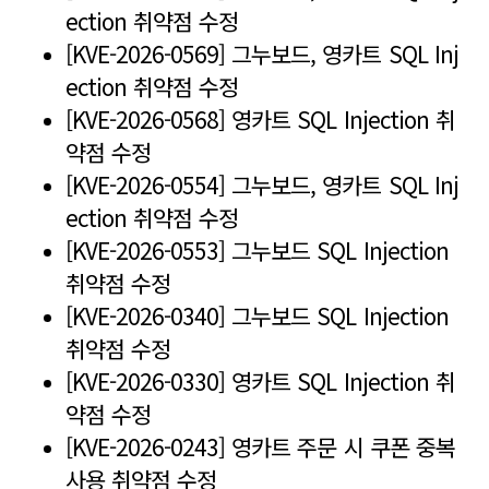
ection 취약점 수정
[KVE-2026-0569] 그누보드, 영카트 SQL Inj
ection 취약점 수정
[KVE-2026-0568] 영카트 SQL Injection 취
약점 수정
[KVE-2026-0554] 그누보드, 영카트 SQL Inj
ection 취약점 수정
[KVE-2026-0553] 그누보드 SQL Injection
취약점 수정
[KVE-2026-0340] 그누보드 SQL Injection
취약점 수정
[KVE-2026-0330] 영카트 SQL Injection 취
약점 수정
[KVE-2026-0243] 영카트 주문 시 쿠폰 중복
사용 취약점 수정