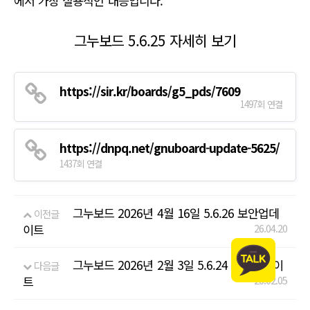
에서 가장 실용적인 대응입니다.
그누보드 5.6.25 자세히 보기
https://sir.kr/boards/g5_pds/7609
1497회 연결
https://dnpq.net/gnuboard-update-5625/
1437회 연결
그누보드 2026년 4월 16일 5.6.26 보안업데
이전글
이트
26.04.20
그누보드 2026년 2월 3일 5.6.24 보안업데이
다음글
트
26.02.05