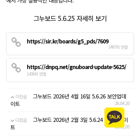
에서 가장 실용적인 대응입니다.
그누보드 5.6.25 자세히 보기
https://sir.kr/boards/g5_pds/7609
1497회 연결
https://dnpq.net/gnuboard-update-5625/
1436회 연결
그누보드 2026년 4월 16일 5.6.26 보안업데
이전글
이트
26.04.20
그누보드 2026년 2월 3일 5.6.24 보안업데이
다음글
트
26.02.05