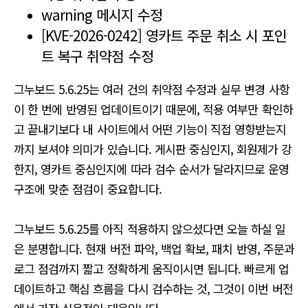
warning 메시지 수정
[KVE-2026-0242] 영카트 주문 취소 시 포인
트 복구 취약점 수정
그누보드 5.6.25는 여러 건의 취약점 수정과 실무 변경 사항
이 한 번에 반영된 업데이트이기 때문에, 적용 여부만 확인하
고 끝내기보다 내 사이트에서 어떤 기능이 직접 영향받는지
까지 보셔야 의미가 있습니다. 게시판 중심인지, 회원제가 강
한지, 영카트 중심인지에 따라 검수 순서가 달라지므로 운영
구조에 맞춘 점검이 중요합니다.
그누보드 5.6.25를 아직 적용하지 않으셨다면 오늘 하실 일
은 분명합니다. 현재 버전 파악, 백업 확보, 패치 반영, 주문과
로그 점검까지 짧고 정확하게 움직이시면 됩니다. 빠르게 업
데이트하고 핵심 흐름을 다시 검수하는 것, 그것이 이번 버전