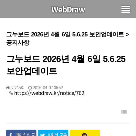
WebDraw
그누보드 2026년 4월 6일 5.6.25 보안업데이트 >
공지사항
그누보드 2026년 4월 6일 5.6.25
보안업데이트
2,245회
2026-04-07 06:52
https://webdraw.kr/notice/762
페이스북 공
트위터 공유