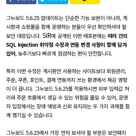
유
그누보드 5.6.25 업데이트는 단순한 기능 보완이 아니라, 게
시판과 쇼핑몰을 함께 운영하는 분들이 우선 확인하셔야 할
SIR
보안 대응입니다.
에 공개된 이번 배포본에는
여러 건의
SQL Injection 취약점 수정과 연동 변경 사항이 함께 담겨
있어
, 늦추기보다 빠르게 점검하는 편이 안전합니다.
특히 이번 수정은 게시판만 사용하는 사이트보다 회원관리,
주문, 쿠폰, 포인트, 결제 연동까지 쓰는 환경에서 체감 영향
이 더 큽니다. 그누보드 5.6.25를 적용하시면 외부 입력값 처
리와 주문 흐름에서 생길 수 있는 위험을 줄일 수 있어, 운영
자 입장에서는 장애 예방과 신뢰 유지라는 두 가지 과제를 함
께 챙기실 수 있습니다.
그누보드 5.6.25에서 가장 먼저 보셔야 할 부분은 보안패치