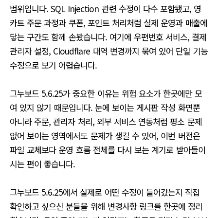
범위입니다. SQL Injection 관련 수정이 다수 포함됐고, 영
카트 주문 과정과 쿠폰, 포인트 처리처럼 실제 운영과 매출에
닿는 구간도 함께 손봤습니다. 여기에 우편번호 서비스, 결제
관리자 설정, Cloudflare 대역 변경까지 묶여 있어 단일 기능
수정으로 보기 어렵습니다.
그누보드 5.6.25가 중요한 이유는 위험 요소가 한곳에만 모
여 있지 않기 때문입니다. 눈에 보이는 게시판 작성 화면뿐
아니라 주문, 관리자 처리, 외부 서비스 연동처럼 평소 문제
없어 보이는 영역에서도 문제가 생길 수 있어, 이번 버전은
파일 교체보다 운영 흐름 전체를 다시 보는 계기로 받아들이
시는 편이 좋습니다.
그누보드 5.6.25에서 실제로 어떤 수정이 들어갔는지 직접
확인하고 싶으신 분들을 위해 변경사항 링크를 한곳에 정리