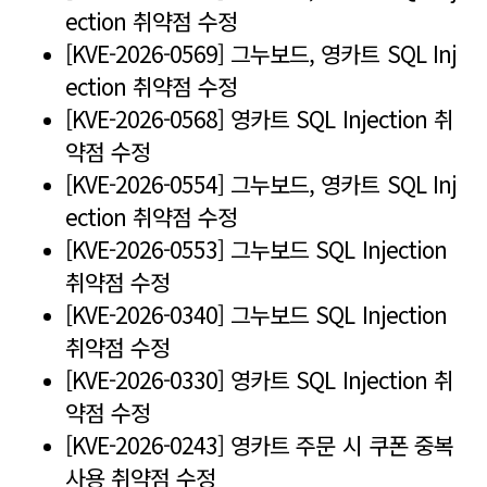
ection 취약점 수정
[KVE-2026-0569] 그누보드, 영카트 SQL Inj
ection 취약점 수정
[KVE-2026-0568] 영카트 SQL Injection 취
약점 수정
[KVE-2026-0554] 그누보드, 영카트 SQL Inj
ection 취약점 수정
[KVE-2026-0553] 그누보드 SQL Injection
취약점 수정
[KVE-2026-0340] 그누보드 SQL Injection
취약점 수정
[KVE-2026-0330] 영카트 SQL Injection 취
약점 수정
[KVE-2026-0243] 영카트 주문 시 쿠폰 중복
사용 취약점 수정