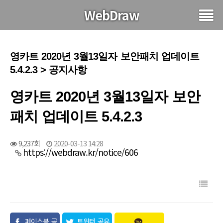
WebDraw
영카트 2020년 3월13일자 보안패치 업데이트
5.4.2.3 > 공지사항
영카트 2020년 3월13일자 보안
패치 업데이트 5.4.2.3
9,237회
2020-03-13 14:28
https://webdraw.kr/notice/606
페이스북 공
트위터 공유