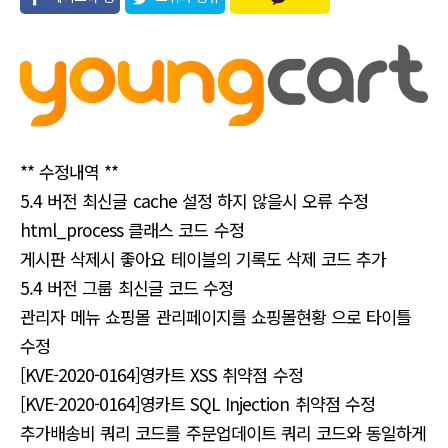
유
** 수정내역 **
5.4 버전 최신글 cache 설정 하지 않을시 오류 수정
html_process 클래스 코드 수정
게시판 삭제시 좋아요 테이블의 기록도 삭제 코드 추가
5.4 버전 그룹 최신글 코드 수정
관리자 메뉴 쇼핑몰 관리페이지를 쇼핑몰현황 으로 타이틀
수정
[KVE-2020-0164]영카트 XSS 취약점 수정
[KVE-2020-0164]영카트 SQL Injection 취약점 수정
추가배송비 쿼리 코드를 주문업데이트 쿼리 코드와 동일하게