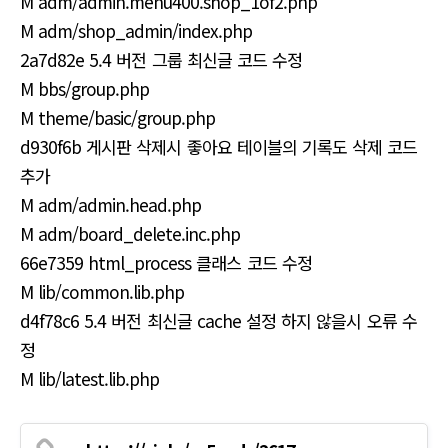
M adm/admin.menu400.shop_1of2.php
M adm/shop_admin/index.php
2a7d82e 5.4 버전 그룹 최신글 코드 수정
M bbs/group.php
M theme/basic/group.php
d930f6b 게시판 삭제시 좋아요 테이블의 기록도 삭제 코드
추가
M adm/admin.head.php
M adm/board_delete.inc.php
66e7359 html_process 클래스 코드 수정
M lib/common.lib.php
d4f78c6 5.4 버전 최신글 cache 설정 하지 않을시 오류 수
정
M lib/latest.lib.php