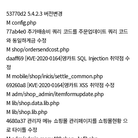
53770d2 5.4.2.3 버전변경
M config.php
77ab4e0 추가배송비 쿼리 코드를 주문업데이트 쿼리 코드
와 동일하게금 수정
M shop/ordersendcost.php
daaff69 [KVE-2020-0164]영카트 SQL Injection 취약점 수
정
M mobile/shop/inicis/settle_common.php
69260a8 [KVE-2020-0164]영카트 XSS 취약점 수정
M adm/shop_admin/itemformupdate.php
M lib/shop.data.lib.php
M lib/shop.lib.php
4680a37 관리자 메뉴 쇼핑몰 관리페이지를 쇼핑몰현황 으
로 타이틀 수정