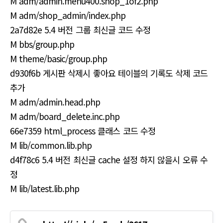
M adm/admin.menu400.shop_1of2.php
M adm/shop_admin/index.php
2a7d82e 5.4 버전 그룹 최신글 코드 수정
M bbs/group.php
M theme/basic/group.php
d930f6b 게시판 삭제시 좋아요 테이블의 기록도 삭제 코드
추가
M adm/admin.head.php
M adm/board_delete.inc.php
66e7359 html_process 클래스 코드 수정
M lib/common.lib.php
d4f78c6 5.4 버전 최신글 cache 설정 하지 않을시 오류 수
정
M lib/latest.lib.php