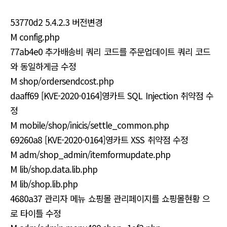
53770d2 5.4.2.3 버전변경
M config.php
77ab4e0 추가배송비 쿼리 코드를 주문업데이트 쿼리 코드
와 동일하게금 수정
M shop/ordersendcost.php
daaff69 [KVE-2020-0164]영카트 SQL Injection 취약점 수
정
M mobile/shop/inicis/settle_common.php
69260a8 [KVE-2020-0164]영카트 XSS 취약점 수정
M adm/shop_admin/itemformupdate.php
M lib/shop.data.lib.php
M lib/shop.lib.php
4680a37 관리자 메뉴 쇼핑몰 관리페이지를 쇼핑몰현황 으
로 타이틀 수정