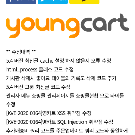
유
** 수정내역 **
5.4 버전 최신글 cache 설정 하지 않을시 오류 수정
html_process 클래스 코드 수정
게시판 삭제시 좋아요 테이블의 기록도 삭제 코드 추가
5.4 버전 그룹 최신글 코드 수정
관리자 메뉴 쇼핑몰 관리페이지를 쇼핑몰현황 으로 타이틀
수정
[KVE-2020-0164]영카트 XSS 취약점 수정
[KVE-2020-0164]영카트 SQL Injection 취약점 수정
추가배송비 쿼리 코드를 주문업데이트 쿼리 코드와 동일하게