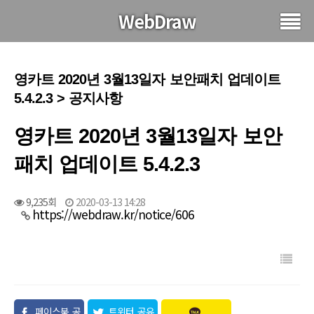
WebDraw
영카트 2020년 3월13일자 보안패치 업데이트
5.4.2.3 > 공지사항
영카트 2020년 3월13일자 보안
패치 업데이트 5.4.2.3
9,235회
2020-03-13 14:28
https://webdraw.kr/notice/606
페이스북 공
트위터 공유