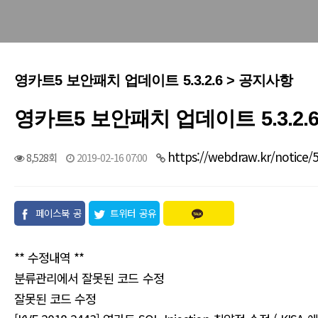
영카트5 보안패치 업데이트 5.3.2.6 > 공지사항
영카트5 보안패치 업데이트 5.3.2.
https://webdraw.kr/notice/
8,528회
2019-02-16 07:00
페이스북 공
트위터 공유
유
** 수정내역 **
분류관리에서 잘못된 코드 수정
잘못된 코드 수정