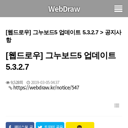
WebDraw
[웹드로우] 그누보드5 업데이트 5.3.2.7 > 공지사
항
[웹드로우] 그누보드5 업데이트
5.3.2.7
9,528회
2019-03-05 04:37
https://webdraw.kr/notice/547
페이스북 공
트위터 공유