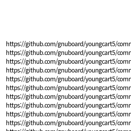
https://github.com/gnuboard/youngcart5/co
https://github.com/gnuboard/youngcart5/co
https://github.com/gnuboard/youngcart5/co
https://github.com/gnuboard/youngcart5/c
https://github.com/gnuboard/youngcart5/co
https://github.com/gnuboard/youngcart5/co
https://github.com/gnuboard/youngcart5/c
https://github.com/gnuboard/youngcart5/co
https://github.com/gnuboard/youngcart5/co
https://github.com/gnuboard/youngcart5/co