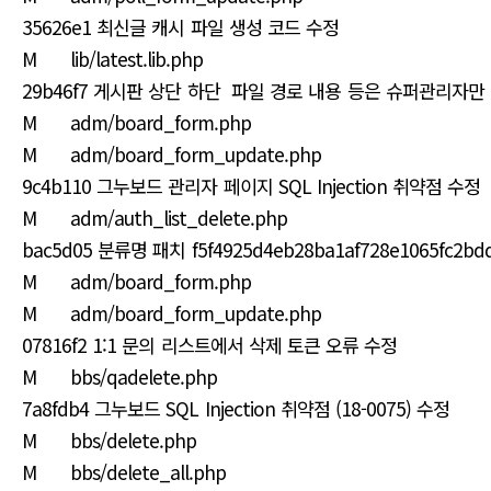
35626e1 최신글 캐시 파일 생성 코드 수정
M lib/latest.lib.php
29b46f7 게시판 상단 하단 파일 경로 내용 등은 슈퍼관리자
M adm/board_form.php
M adm/board_form_update.php
9c4b110 그누보드 관리자 페이지 SQL Injection 취약점 수정
M adm/auth_list_delete.php
bac5d05 분류명 패치 f5f4925d4eb28ba1af728e1065fc2
M adm/board_form.php
M adm/board_form_update.php
07816f2 1:1 문의 리스트에서 삭제 토큰 오류 수정
M bbs/qadelete.php
7a8fdb4 그누보드 SQL Injection 취약점 (18-0075) 수정
M bbs/delete.php
M bbs/delete_all.php