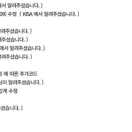
SA 에서 알려주셨습니다. )
0109) 수정 ( KISA 에서 알려주셨습니다. )
 알려주셨습니다. )
알려주셨습니다. )
ISA 에서 알려주셨습니다. )
서 알려주셨습니다. )
da58 에 따른 추가코드
 님이 알려주셨습니다. )
 있게 수정
셨습니다. )