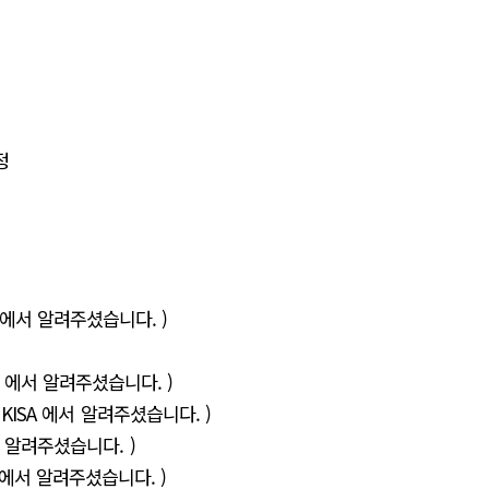
수정
ISA 에서 알려주셨습니다. )
ISA 에서 알려주셨습니다. )
 ( KISA 에서 알려주셨습니다. )
 에서 알려주셨습니다. )
SA 에서 알려주셨습니다. )