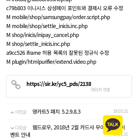
c79b803 이니시스 삼성페이 포인트와 결제시 오류 수정
M mobile/shop/samsungpay/order.script.php
M mobile/shop/settle_inicis.inc.php
M shop/inicis/inipay_cancel.php
M shop/settle_inicis.inc.php
a9cc526 iframe 허용 목록의 잘못된 정규식 수정
M plugin/htmlpurifier/extend.video.php
https://sir.kr/yc5_pds/2138
5831회 연결
영카트5 패치 5.2.9.8.3
18.03.21
이전글
웹드로우, 2018년 2월 카드사 무이자할부 이
다음글
벤트 안내
18.01.31