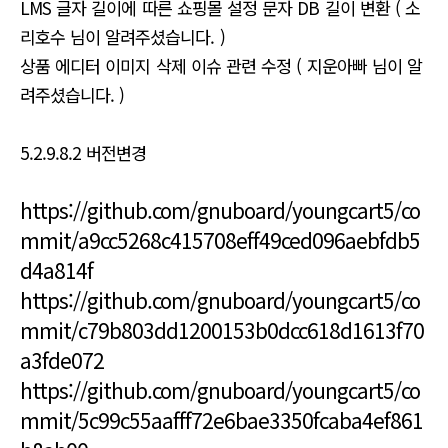
LMS 글자 길이에 따른 쇼핑몰 설정 문자 DB 길이 변환 ( 소
리호수 님이 알려주셨습니다. )
상품 에디터 이미지 삭제 이슈 관련 수정 ( 지운아빠 님이 알
려주셨습니다. )
5.2.9.8.2 버전변경
https://github.com/gnuboard/youngcart5/co
mmit/a9cc5268c415708eff49ced096aebfdb5
d4a814f
https://github.com/gnuboard/youngcart5/co
mmit/c79b803dd1200153b0dcc618d1613f70
a3fde072
https://github.com/gnuboard/youngcart5/co
mmit/5c99c55aafff72e6bae3350fcaba4ef861