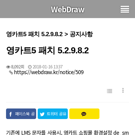
WebDraw
영카트5 패치 5.2.9.8.2 > 공지사항
영카트5 패치 5.2.9.8.2
8,092회
2018-01-16 13:37
https://webdraw.kr/notice/509
페이스북 공
트위터 공유
유
기존에 LMS 문자를 사용시, 영카트 쇼핑몰 환경설정 de_sm