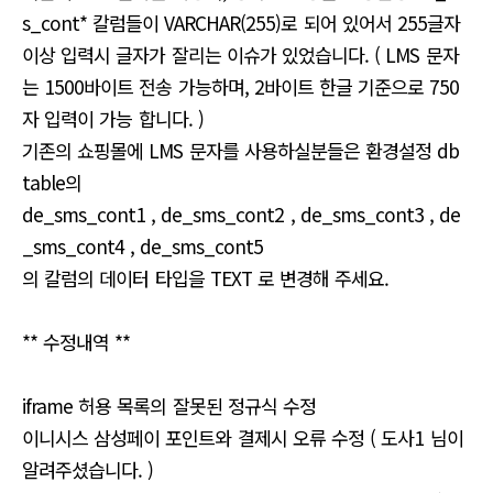
s_cont* 칼럼들이 VARCHAR(255)로 되어 있어서 255글자
이상 입력시 글자가 잘리는 이슈가 있었습니다. ( LMS 문자
는 1500바이트 전송 가능하며, 2바이트 한글 기준으로 750
자 입력이 가능 합니다. )
기존의 쇼핑몰에 LMS 문자를 사용하실분들은 환경설정 db
table의
de_sms_cont1 , de_sms_cont2 , de_sms_cont3 , de
_sms_cont4 , de_sms_cont5
의 칼럼의 데이터 타입을 TEXT 로 변경해 주세요.
** 수정내역 **
iframe 허용 목록의 잘못된 정규식 수정
이니시스 삼성페이 포인트와 결제시 오류 수정 ( 도사1 님이
알려주셨습니다. )