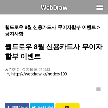
WebDraw
웹드로우 8월 신용카드사 무이자할부 이벤트 >
공지사항
웹드로우 8월 신용카드사 무이자
할부 이벤트
7,724회
2010-08-02 09:13
https://webdraw.kr/notice/100
페이스북 공
트위터 공유