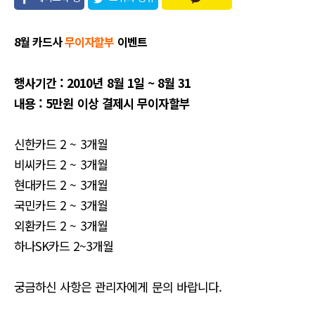
유
8월 카드사
무이자할부
이벤트
행사기간 : 2010년 8월 1일 ~ 8월 31
내용 : 5만원 이상 결제시 무이자할부
신한카드 2 ~ 3개월
비씨카드 2 ~ 3개월
현대카드 2 ~ 3개월
국민카드 2 ~ 3개월
외환카드 2 ~ 3개월
하나SK카드 2~3개월
궁금하신 사항은 관리자에게 문의 바랍니다.