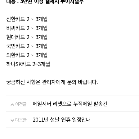
내용 : 5만원 이상 결제시 무이자할부
신한카드 2 ~ 3개월
비씨카드 2 ~ 3개월
현대카드 2 ~ 3개월
국민카드 2 ~ 3개월
외환카드 2 ~ 3개월
하나SK카드 2~3개월
궁금하신 사항은 관리자에게 문의 바랍니다.
메일서버 리셋으로 누적메일 발송건
이전글
2011년 설날 연휴 일정안내
다음글