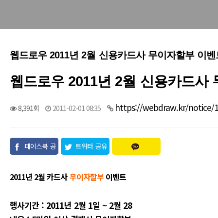
웹드로우 2011년 2월 신용카드사 무이자할부 이벤
웹드로우 2011년 2월 신용카드사
https://webdraw.kr/notice/
8,391회
2011-02-01 08:35
페이스북 공
트위터 공유
유
2011년 2월 카드사
무이자할부
이벤트
행사기간 : 2011년 2월 1일 ~ 2월 28