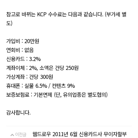
참고로 바뀌는 KCP 수수료는 다음과 같습니다. (부가세 별
도)
가입비 : 20만원
연회비 : 없음
신용카드 : 3.2%
계좌이체 : 2%, 소액은 건당 250원
가상계좌 : 건당 300원
휴대폰 : 실물 6.5% / 컨텐츠 9%
보증보험료 : 기본면제 (단, 유의업종은 별도협의)
감사합니다.
웹드로우 2011년 6월 신용카드사 무이자할부
이전글