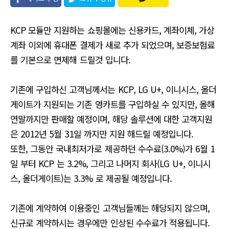
유
KCP 모듈만 지원하는 쇼핑몰에는 신용카드, 계좌이체, 가상
계좌 이외에 휴대폰 결제가 새로 추가 되었으며, 보증보험료
를 기본으로 면제해 드릴것 입니다.
기존에 구입하신 고객님께서는 KCP, LG U+, 이니시스, 올더
게이트가 지원되는 기존 영카트를 구입하실 수 있지만, 올해
연말까지만 판매할 예정이며, 해당 솔루션에 대한 고객지원
은 2012년 5월 31일 까지만 지원 해드릴 예정입니다.
또한, 그동안 국내최저가로 제공하던 수수료(3.0%)가 6월 1
일 부터 KCP 는 3.2%, 그리고 나머지 회사(LG U+, 이니시
스, 올더게이트)는 3.3% 로 제공될 예정입니다.
기존에 계약하여 이용중인 고객님들께는 해당되지 않으며,
신규로 계약하시는 경우에만 인상된 수수료가 적용됩니다.