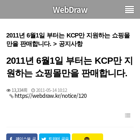
WebDraw
2011년 6월1일 부터는 KCP만 지원하는 쇼핑몰
만을 판매합니다. > 공지사항
2011년 6월1일 부터는 KCP만 지
원하는 쇼핑몰만을 판매합니다.
13,334회
2011-05-14 10:12
https://webdraw.kr/notice/120
페이스북 공
트위터 공유