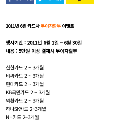
유
2011년 6월 카드사
무이자할부
이벤트
행사기간 : 2011년 6월 1일 ~ 6월 30일
내용 : 5만원 이상 결제시 무이자할부
신한카드 2 ~ 3개월
비씨카드 2 ~ 3개월
현대카드 2 ~ 3개월
KB국민카드 2 ~ 3개월
외환카드 2 ~ 3개월
하나SK카드 2~3개월
NH카드 2~3개월