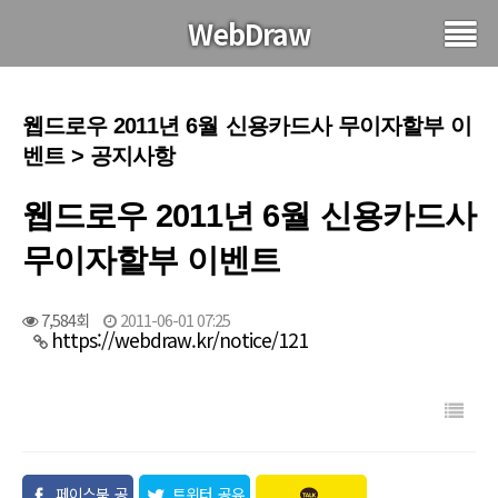
WebDraw
웹드로우 2011년 6월 신용카드사 무이자할부 이
벤트 > 공지사항
웹드로우 2011년 6월 신용카드사
무이자할부 이벤트
7,584회
2011-06-01 07:25
https://webdraw.kr/notice/121
페이스북 공
트위터 공유