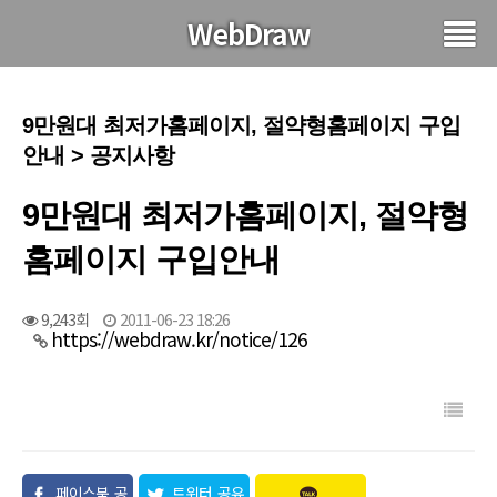
WebDraw
9만원대 최저가홈페이지, 절약형홈페이지 구입
안내 > 공지사항
9만원대 최저가홈페이지, 절약형
홈페이지 구입안내
9,243회
2011-06-23 18:26
https://webdraw.kr/notice/126
페이스북 공
트위터 공유