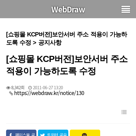
WebDraw
[쇼핑몰 KCP버전]보안서버 주소 적용이 가능하
도록 수정 > 공지사항
[쇼핑몰 KCP버전]보안서버 주소
적용이 가능하도록 수정
8,342회
2011-06-27 13:20
https://webdraw.kr/notice/130
페이스북 공
트위터 공유