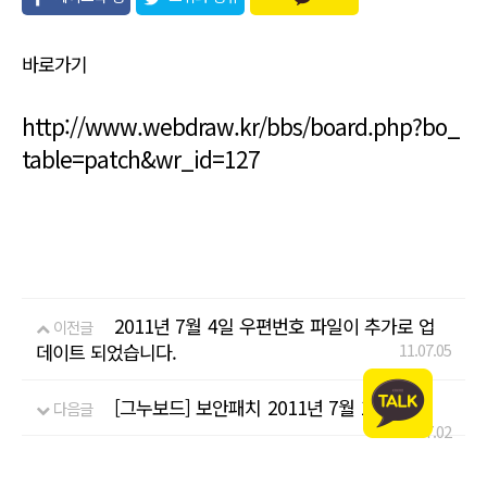
유
바로가기
http://www.webdraw.kr/bbs/board.php?bo_
table=patch&wr_id=127
2011년 7월 4일 우편번호 파일이 추가로 업
이전글
데이트 되었습니다.
11.07.05
[그누보드] 보안패치 2011년 7월 1일자
다음글
11.07.02