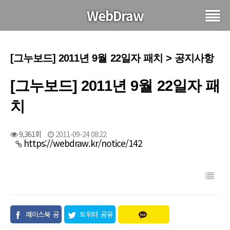
WebDraw
[그누보드] 2011년 9월 22일자 패치 > 공지사항
[그누보드] 2011년 9월 22일자 패
치
9,361회
2011-09-24 08:22
https://webdraw.kr/notice/142
페이스북 공
트위터 공유