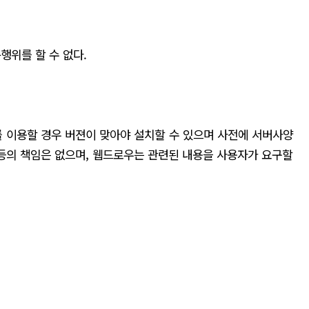
행위를 할 수 없다.
를 이용할 경우 버젼이 맞아야 설치할 수 있으며 사전에 서버사양
등의 책임은 없으며, 웹드로우는 관련된 내용을 사용자가 요구할