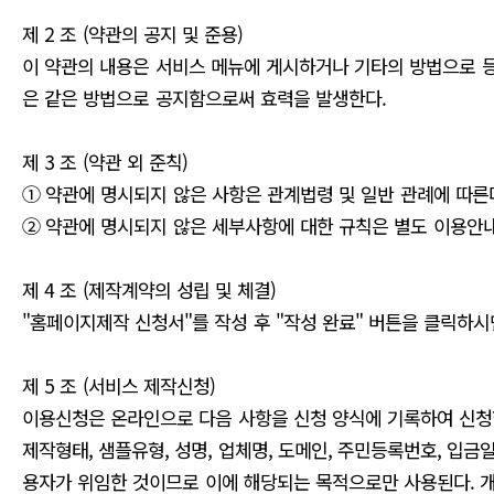
제 2 조 (약관의 공지 및 준용)
이 약관의 내용은 서비스 메뉴에 게시하거나 기타의 방법으로 
은 같은 방법으로 공지함으로써 효력을 발생한다.
제 3 조 (약관 외 준칙)
① 약관에 명시되지 않은 사항은 관계법령 및 일반 관례에 따른
② 약관에 명시되지 않은 세부사항에 대한 규칙은 별도 이용안내
제 4 조 (제작계약의 성립 및 체결)
"홈페이지제작 신청서"를 작성 후 "작성 완료" 버튼을 클릭하시
제 5 조 (서비스 제작신청)
이용신청은 온라인으로 다음 사항을 신청 양식에 기록하여 신청
제작형태, 샘플유형, 성명, 업체명, 도메인, 주민등록번호, 입금일
용자가 위임한 것이므로 이에 해당되는 목적으로만 사용된다. 