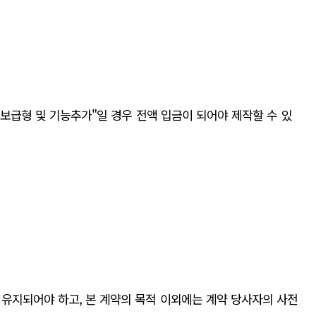
"보급형 및 기능추가"일 경우 전액 입금이 되어야 제작할 수 있
 유지되어야 하고, 본 계약의 목적 이외에는 계약 당사자의 사전