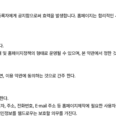
등록자에게 공지함으로써 효력을 발생합니다. 홈페이지는 합리적인 사
다.
 및 홈페이지정책의 형태로 운영될 수 있으며, 본 약관에서 정한 것
면, 이용 약관에 동의하는 것으로 간주 한다.
한다.
자, 주소, 전화번호, E-mail 주소 등 홈페이지제작에 필요한 사
개인정보를 웹드로우는 보호할 의무를 가진다.