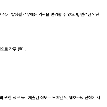
유가 발생될 경우에는 약관을 변경할 수 있으며, 변경된 약관
으로 간주 된다.
용자의 관한 정보 등. 제출된 정보는 도메인 및 웹호스팅 신청에 사