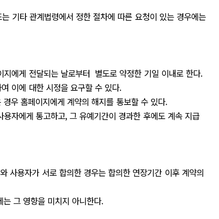
 또는 기타 관계법령에서 정한 절차에 따른 요청이 있는 경우에는
이지에게 전달되는 날로부터 별도로 약정한 기일 이내로 한다.
 이에 대한 시정을 요구할 수 있다.
 경우 홈페이지에게 계약의 해지를 통보할 수 있다.
사용자에게 통고하고, 그 유예기간이 경과한 후에도 계속 지급
지와 사용자가 서로 합의한 경우는 합의한 연장기간 이후 계약의
에는 그 영향을 미치지 아니한다.