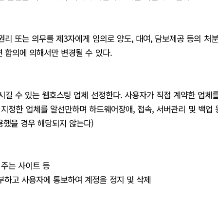
리 또는 의무를 제3자에게 임의로 양도, 대여, 담보제공 등의 처분
 합의에 의해서만 변경될 수 있다.
시길 수 있는 웹호스팅 업체 선정한다. 사용자가 직접 계약한 업체
지정한 업체를 알선만하며 하드웨어장애, 접속, 서버관리 및 백업 
이용했을 경우 해당되지 않는다)
 주는 사이트 등
부하고 사용자에 통보하여 계정을 정지 및 삭제