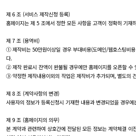
제 6 조 (서비스 제작신청 등록)
홈페이지는 제 5 조에서 정한 모든 사항을 고객이 정확히 기재
제 7 조 (용역비)
① 제작비는 50만원이상일 경우 부대비용(도메인/웹호스팅비용 등
다.
② 제작 완료시 잔액이 완불될 경우에만 홈페이지를 오픈할 수 
③ 약정한 제작내용이외의 작업은 제작비가 추가되며, 별도의 
제 8 조 (계약사항의 변경)
사용자의 정보가 등록신청시 기재한 내용과 변경되었을 경우에
제 9 조 (홈페이지의 의무)
본 계약과 관련하여 상호간에 전달된 모든 정보는 계약체결 이전