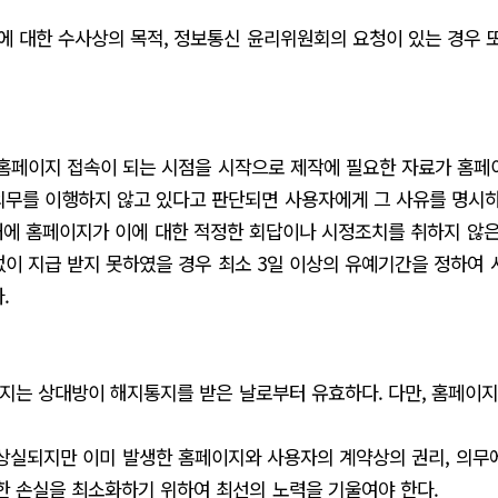
죄에 대한 수사상의 목적, 정보통신 윤리위원회의 요청이 있는 경우
 홈페이지 접속이 되는 시점을 시작으로 제작에 필요한 자료가 홈페
무를 이행하지 않고 있다고 판단되면 사용자에게 그 사유를 명시하여
이내에 홈페이지가 이에 대한 적정한 회답이나 시정조치를 취하지 않은
이 지급 받지 못하였을 경우 최소 3일 이상의 유예기간을 정하여 
.
해지는 상대방이 해지통지를 받은 날로부터 유효하다. 다만, 홈페이
 상실되지만 이미 발생한 홈페이지와 사용자의 계약상의 권리, 의무
한 손실을 최소화하기 위하여 최선의 노력을 기울여야 한다.