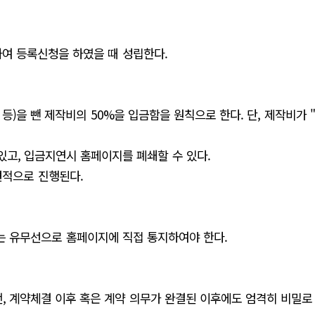
하여 등록신청을 하였을 때 성립한다.
)을 뺀 제작비의 50%을 입금함을 원칙으로 한다. 단, 제작비가 
있고, 입금지연시 홈페이지를 폐쇄할 수 있다.
견적으로 진행된다.
는 유무선으로 홈페이지에 직접 통지하여야 한다.
, 계약체결 이후 혹은 계약 의무가 완결된 이후에도 엄격히 비밀로