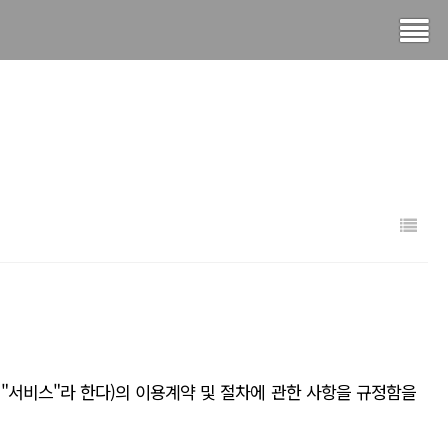
"서비스"라 한다)의 이용계약 및 절차에 관한 사항을 규정함을