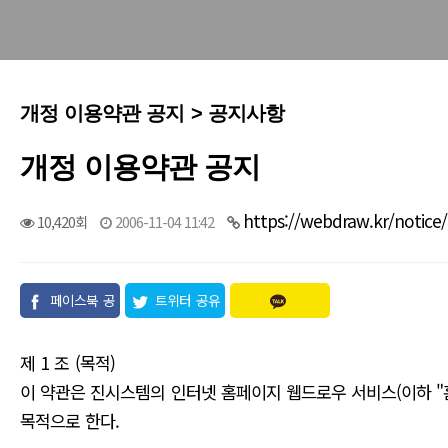
개정 이용약관 공지 > 공지사항
개정 이용약관 공지
https://webdraw.kr/notice
10,420회
2006-11-04 11:42
페이스북 공
트위터 공유
유
제 1 조 (목적)
이 약관은 진시스템의 인터넷 홈페이지 웹드로우 서비스(이하 "
목적으로 한다.