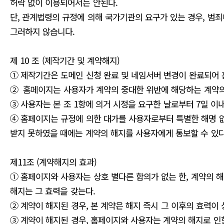
허락 없이 이용되어서는 안된다.
단, 관계법령의 규정에 의해 국가기관의 요구가 있는 경우, 범
그러하지 않습니다.
제 10 조 (제작기간 및 계약해지)
① 제작기간은 도메인 신청 완료 및 네임서버 변경이 완료되어
② 홈페이지는 사용자가 계약의 중대한 위반에 해당하는 계약의
③ 사용자는 본 조 1항에 의거 시정을 요구한 날로부터 7일 
④ 홈페이지는 규정에 의한 대가를 사용자로부터 특별한 해명 없
받지 못하였을 때에는 계약의 해지를 사용자에게 통보할 수 있다
제11조 (계약해지의 효과)
① 홈페이지와 사용자는 상호 별다른 합의가 없는 한, 계약의 
해지는 그 효력을 갖는다.
② 계약이 해지된 경우, 본 계약은 해지 즉시 그 이후의 효력이
③ 계약이 해지된 경우, 홈페이지와 사용자는 계약의 해지로 인