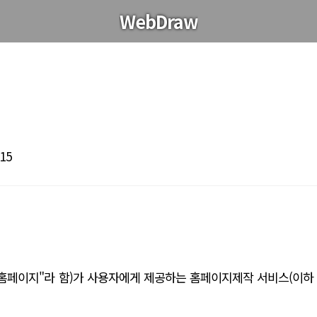
WebDraw
/15
홈페이지"라 함)가 사용자에게 제공하는 홈페이지제작 서비스(이하 