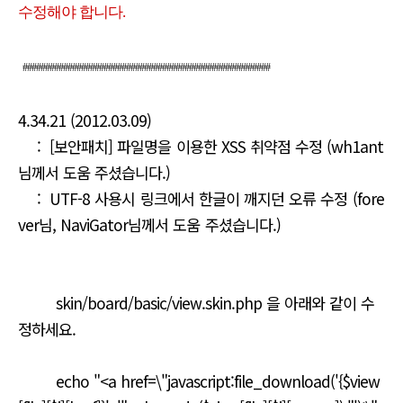
수정해야 합니다.
#######################################################
4.34.21 (2012.03.09)
: [보안패치] 파일명을 이용한 XSS 취약점 수정 (wh1ant
님께서 도움 주셨습니다.)
: UTF-8 사용시 링크에서 한글이 깨지던 오류 수정 (fore
ver님, NaviGator님께서 도움 주셨습니다.)
skin/board/basic/view.skin.php 을 아래와 같이 수
정하세요.
echo "<a href=\"javascript:file_download('{$view