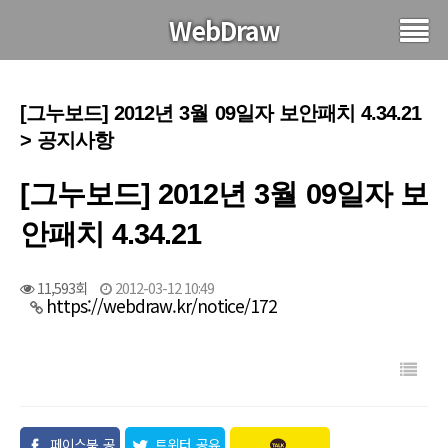
WebDraw
[그누보드] 2012년 3월 09일자 보안패치 4.34.21
> 공지사항
[그누보드] 2012년 3월 09일자 보
안패치 4.34.21
11,593회
2012-03-12 10:49
https://webdraw.kr/notice/172
페이스북 공
트위터 공유