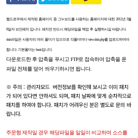
유
웹드로우에서 제작된 홈페이지 중 그누보드를 사용하는 홈페이지에 대한 2012년 3월
9일자 보안패치 입니다. 패치전 반드시 해당파일을 백업 후 실행하시길 바랍니다.
skin파일은 사용자의 여러 폴더가 있으므로 각폴더마다 view.skin.php를 업로드하여야
합니다. 기본폴더는 basic입니다.
다운로드한 후 압축을 푸시고 FTP로 접속하여 압축을 푼
파일 전체를 덮어 씌우기하시면 됩니다.
※ 주의 : 관리자모드 버전정보를 확인해 보시고 이미 패치
가 되어 있다면 안하셔도 되며, 패치 날짜에 맞게 순차적으로
패치를 하여야 합니다. 패치가 어려우신 분은 별도로 문의 바
랍니다.
주문형 제작일 경우 해당파일을 일일이 비교하며 소스를