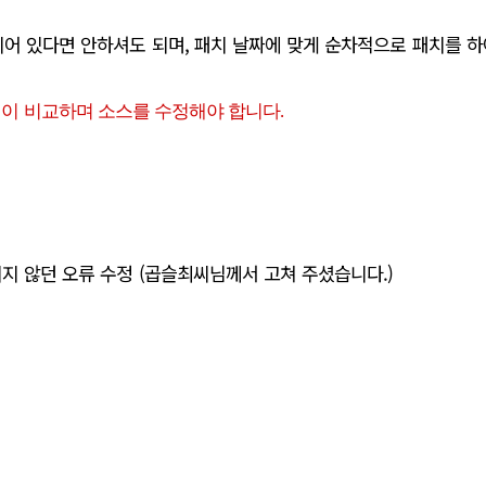
되어 있다면 안하셔도 되며, 패치 날짜에 맞게 순차적으로 패치를 하
이 비교하며 소스를 수정해야 합니다.
 되지 않던 오류 수정 (곱슬최씨님께서 고쳐 주셨습니다.)