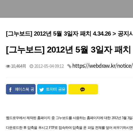
[그누보드] 2012년 5월 3일자 패치 4.34.26 > 공지
[그누보드] 2012년 5월 3일자 패치 4
https://webdraw.kr/notice
10,464회
2012-05-04 09:12
페이스북 공
트위터 공유
유
웹드로우에서 제작된 홈페이지 중 그누보드를 사용하는 홈페이지에 대한 2012년 5월 3일
다운로드한 후 압축을 푸시고 FTP로 접속하여 압축을 푼 파일 전체를 덮어 씌우기하시면