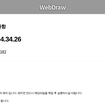
WebDraw
사항
.34.26
/182
자 패치 입니다. 패치전 반드시 해당파일을 백업 후 실행하시길 바랍니다.
 됩니다.