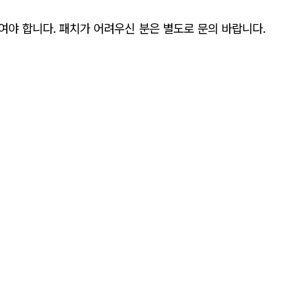
여야 합니다. 패치가 어려우신 분은 별도로 문의 바랍니다.