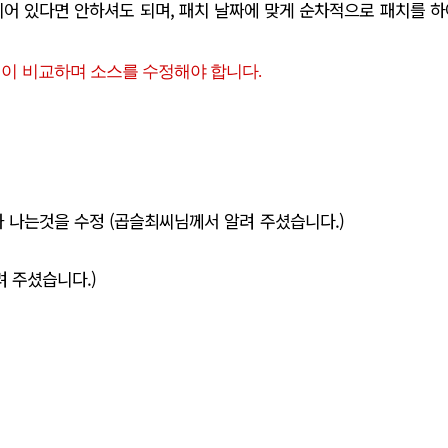
되어 있다면 안하셔도 되며, 패치 날짜에 맞게 순차적으로 패치를 하
이 비교하며 소스를 수정해야 합니다.
 나는것을 수정 (곱슬최씨님께서 알려 주셨습니다.)
려 주셨습니다.)