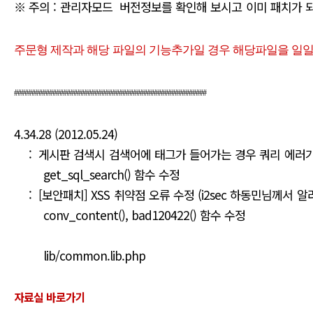
※ 주의 : 관리자모드 버전정보를 확인해 보시고 이미 패치가 
주문형 제작과 해당 파일의 기능추가일 경우 해당파일을 일일
#######################################################
4.34.28 (2012.05.24)
: 게시판 검색시 검색어에 태그가 들어가는 경우 쿼리 에러가
get_sql_search() 함수 수정
: [보안패치] XSS 취약점 오류 수정 (i2sec 하동민님께서 알
conv_content(), bad120422() 함수 수정
lib/common.lib.php
자료실 바로가기