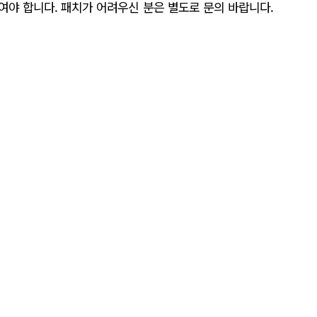
여야 합니다. 패치가 어려우신 분은 별도로 문의 바랍니다.