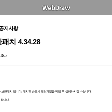
WebDraw
> 공지사항
패치 4.34.28
/185
자 보안패치 입니다. 패치전 반드시 해당파일을 백업 후 실행하시길 바랍니다.
 됩니다.