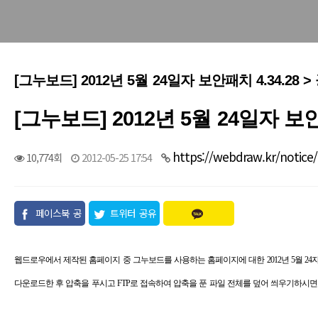
[그누보드] 2012년 5월 24일자 보안패치 4.34.28 
[그누보드] 2012년 5월 24일자 보안
https://webdraw.kr/notice
10,774회
2012-05-25 17:54
페이스북 공
트위터 공유
유
웹드로우에서 제작된 홈페이지 중 그누보드를 사용하는 홈페이지에 대한 2012년 5월 24
다운로드한 후 압축을 푸시고 FTP로 접속하여 압축을 푼 파일 전체를 덮어 씌우기하시면