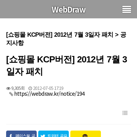
WebDraw
[쇼핑몰 KCP버전] 2012년 7월 3일자 패치 > 공
지사항
[쇼핑몰 KCP버전] 2012년 7월 3
일자 패치
9,305회
2012-07-05 17:19
https://webdraw.kr/notice/194
페이스북 공
트위터 공유