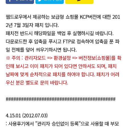
유
웹드로우에서 제공하는 보급형 쇼핑몰 KCP버전에 대한 201
2년 7월 3일자 패치 입니다.
패치전 반드시 해당파일을 백업 후 실행하시길 바랍니다.
다운로드한 후 압축을 푸시고 FTP로 접속하여 압축을 푼 파
일 전체를 덮어 씌우기하시면 됩니다.
※ 주의 : 관리자모드 => 환경설정 => 버전정보(쇼핑몰)를 확
인해 보시고 이미 패치가 되어 있다면 안하셔도 되며, 패치
날짜에 맞게 순차적으로 패치를 하여야 합니다. 패치가 어려
우신 분은 별도로 문의 바랍니다.
###########################################
4.15.01 (2012.07.03)
: 사용후기에서 "관리자 승인없이 등록"으로 사용할 때 부모