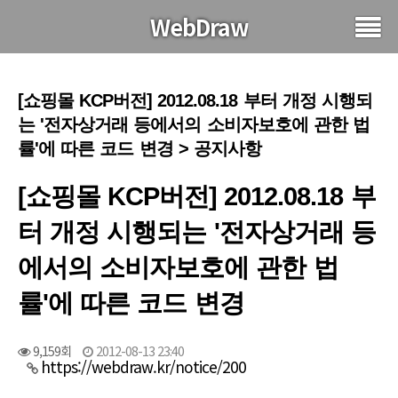
WebDraw
[쇼핑몰 KCP버전] 2012.08.18 부터 개정 시행되
는 '전자상거래 등에서의 소비자보호에 관한 법
률'에 따른 코드 변경 > 공지사항
[쇼핑몰 KCP버전] 2012.08.18 부
터 개정 시행되는 '전자상거래 등
에서의 소비자보호에 관한 법
률'에 따른 코드 변경
9,159회
2012-08-13 23:40
https://webdraw.kr/notice/200