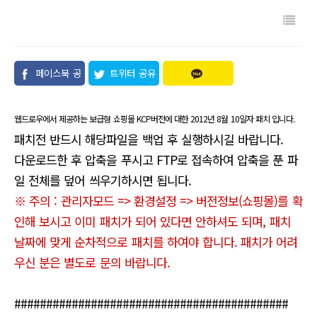
페이스북 공
트위터 공유
유
웹드로우에서 제공하는 보급형 쇼핑몰 KCP버전에 대한 2012년 8월 10일자 패치 입니다.
패치전 반드시 해당파일을 백업 후 실행하시길 바랍니다.
다운로드한 후 압축을 푸시고 FTP로 접속하여 압축을 푼 파
일 전체를 덮어 씌우기하시면 됩니다.
※ 주의 : 관리자모드 => 환경설정 => 버전정보(쇼핑몰)를 확
인해 보시고 이미 패치가 되어 있다면 안하셔도 되며, 패치
날짜에 맞게 순차적으로 패치를 하여야 합니다. 패치가 어려
우신 분은 별도로 문의 바랍니다.
###########################################