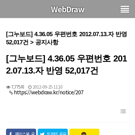
WebDraw
[그누보드] 4.36.05 우편번호 2012.07.13.자 반영
52,017건 > 공지사항
[그누보드] 4.36.05 우편번호 201
2.07.13.자 반영 52,017건
7,775회
2012-09-25 11:10
https://webdraw.kr/notice/207
페이스북 공
트위터 공유