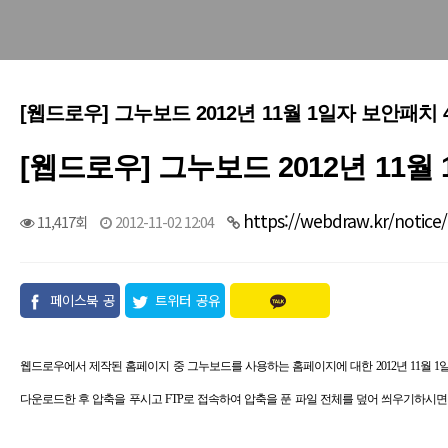
[웹드로우] 그누보드 2012년 11월 1일자 보안패치 4.
[웹드로우] 그누보드 2012년 11월 
https://webdraw.kr/notice
11,417회
2012-11-02 12:04
페이스북 공
트위터 공유
유
웹드로우에서 제작된 홈페이지 중 그누보드를 사용하는 홈페이지에 대한 2012년 11월 1
다운로드한 후 압축을 푸시고 FTP로 접속하여 압축을 푼 파일 전체를 덮어 씌우기하시면