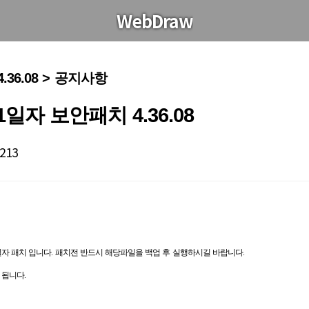
WebDraw
36.08 > 공지사항
1일자 보안패치 4.36.08
/213
일자 패치 입니다. 패치전 반드시 해당파일을 백업 후 실행하시길 바랍니다.
 됩니다.