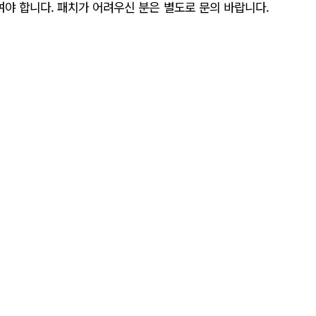
여야 합니다. 패치가 어려우신 분은 별도로 문의 바랍니다.