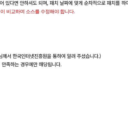
어 있다면 안하셔도 되며, 패치 날짜에 맞게 순차적으로 패치를 하
이 비교하며 소스를 수정해야 합니다.
lcon 김동현님께서 한국인터넷진흥원을 통하여 알려 주셨습니다.)
Off 설정을 만족하는 경우에만 해당됩니다.