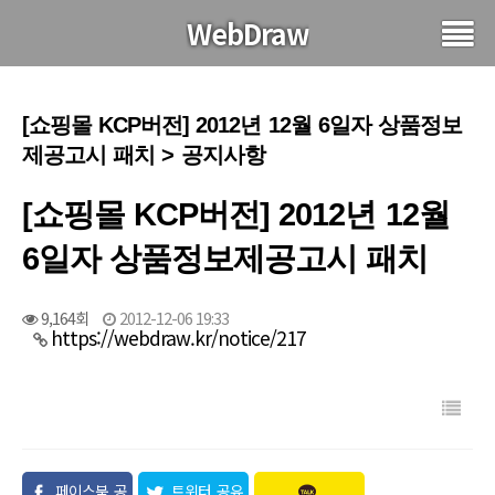
WebDraw
[쇼핑몰 KCP버전] 2012년 12월 6일자 상품정보
제공고시 패치 > 공지사항
[쇼핑몰 KCP버전] 2012년 12월
6일자 상품정보제공고시 패치
9,164회
2012-12-06 19:33
https://webdraw.kr/notice/217
페이스북 공
트위터 공유