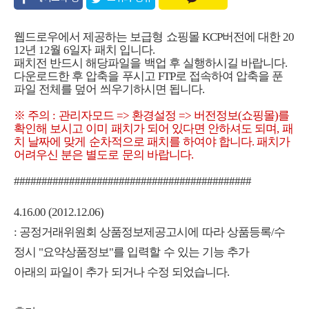
유
웹드로우에서 제공하는 보급형 쇼핑몰 KCP버전에 대한 20
12년 12월 6일자 패치 입니다.
패치전 반드시 해당파일을 백업 후 실행하시길 바랍니다.
다운로드한 후 압축을 푸시고 FTP로 접속하여 압축을 푼
파일 전체를 덮어 씌우기하시면 됩니다.
※ 주의 : 관리자모드 => 환경설정 => 버전정보(쇼핑몰)를
확인해 보시고 이미 패치가 되어 있다면 안하셔도 되며, 패
치 날짜에 맞게 순차적으로 패치를 하여야 합니다. 패치가
어려우신 분은 별도로 문의 바랍니다.
###########################################
4.16.00 (2012.12.06)
: 공정거래위원회 상품정보제공고시에 따라 상품등록/수
정시 "요약상품정보"를 입력할 수 있는 기능 추가
아래의 파일이 추가 되거나 수정 되었습니다.