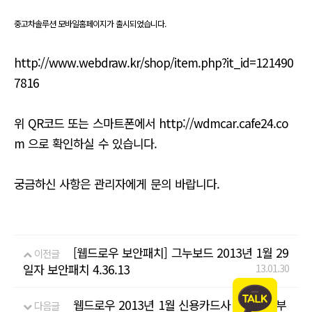
유
중고차솔루션 모바일홈페이지가 출시되었습니다.
http://www.webdraw.kr/shop/item.php?it_id=121490
7816
위 QR코드 또는 스마트폰에서 http://wdmcar.cafe24.co
m 으로 확인하실 수 있습니다.
궁금하신 사항은 관리자에게 문의 바랍니다.
[웹드로우 보안패치] 그누보드 2013년 1월 29
이전글
일자 보안패치 4.36.13
13.01.30
웹드로우 2013년 1월 신용카드사 무이자할부
다음글