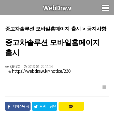
WebDraw
중고차솔루션 모바일홈페이지 출시 > 공지사항
중고차솔루션 모바일홈페이지
출시
7,647회
2013-01-22 11:14
https://webdraw.kr/notice/230
페이스북 공
트위터 공유