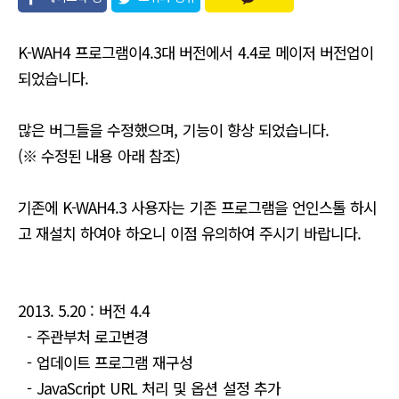
유
K-WAH4 프로그램이4.3대 버전에서 4.4로 메이저 버전업이
되었습니다.
많은 버그들을 수정했으며, 기능이 향상 되었습니다.
(※ 수정된 내용 아래 참조)
기존에 K-WAH4.3 사용자는 기존 프로그램을 언인스톨 하시
고 재설치 하여야 하오니 이점 유의하여 주시기 바랍니다.
2013. 5.20 : 버전 4.4
- 주관부처 로고변경
- 업데이트 프로그램 재구성
- JavaScript URL 처리 및 옵션 설정 추가