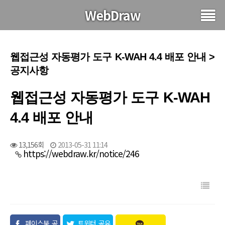
WebDraw
웹접근성 자동평가 도구 K-WAH 4.4 배포 안내 >
공지사항
웹접근성 자동평가 도구 K-WAH
4.4 배포 안내
13,156회
2013-05-31 11:14
https://webdraw.kr/notice/246
페이스북 공
트위터 공유