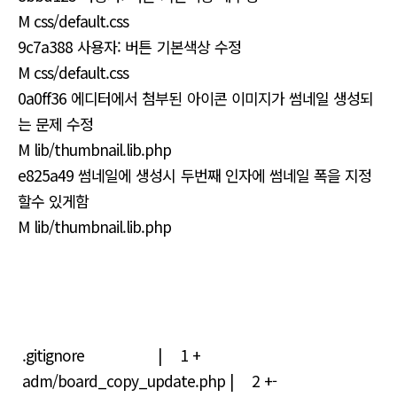
M css/default.css
9c7a388 사용자: 버튼 기본색상 수정
M css/default.css
0a0ff36 에디터에서 첨부된 아이콘 이미지가 썸네일 생성되
는 문제 수정
M lib/thumbnail.lib.php
e825a49 썸네일에 생성시 두번째 인자에 썸네일 폭을 지정
할수 있게함
M lib/thumbnail.lib.php
.gitignore | 1 +
adm/board_copy_update.php | 2 +-