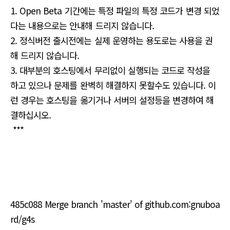
1. Open Beta 기간에는 특정 파일의 특정 코드가 변경 되었
다는 내용으로는 안내해 드리지 않습니다.
2. 정식버전 출시전에는 실제 운영하는 용도로는 사용을 권
해 드리지 않습니다.
3. 대부분의 호스팅에서 무리없이 실행되는 코드로 작성을
하고 있으나 문제를 완벽히 해결하지 못할수도 있습니다. 이
런 경우는 호스팅을 옮기거나 서버의 설정등을 변경하여 해
결하십시오.
***
485c088 Merge branch 'master' of github.com:gnuboa
rd/g4s