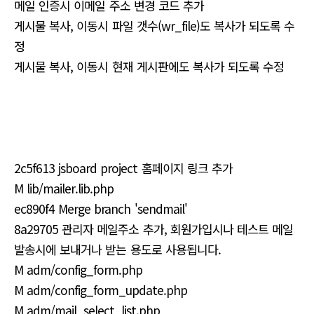
메일 인증시 이메일 주소 변경 코드 추가
게시물 복사, 이동시 파일 갯수(wr_file)도 복사가 되도록 수
정
게시물 복사, 이동시 현재 게시판에도 복사가 되도록 수정
2c5f613 jsboard project 홈페이지 링크 추가
M lib/mailer.lib.php
ec890f4 Merge branch 'sendmail'
8a29705 관리자 메일주소 추가, 회원가입시나 테스트 메일
발송시에 보내거나 받는 용도로 사용됩니다.
M adm/config_form.php
M adm/config_form_update.php
M adm/mail_select_list.php