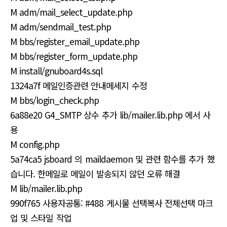
M adm/mail_select_update.php
M adm/sendmail_test.php
M bbs/register_email_update.php
M bbs/register_form_update.php
M install/gnuboard4s.sql
1324a7f 메일인증관련 안내메세지 수정
M bbs/login_check.php
6a88e20 G4_SMTP 상수 추가 lib/mailer.lib.php 에서 사
용
M config.php
5a74ca5 jsboard 의 maildaemon 및 관련 함수를 추가 했
습니다. 한메일로 메일이 발송되지 않던 오류 해결
M lib/mailer.lib.php
990f765 사용자공통: #488 게시물 선택복사 전체선택 마크
업 및 스타일 작업