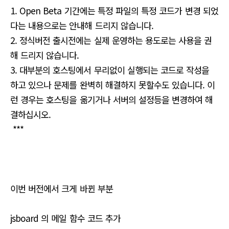
1. Open Beta 기간에는 특정 파일의 특정 코드가 변경 되었
다는 내용으로는 안내해 드리지 않습니다.
2. 정식버전 출시전에는 실제 운영하는 용도로는 사용을 권
해 드리지 않습니다.
3. 대부분의 호스팅에서 무리없이 실행되는 코드로 작성을
하고 있으나 문제를 완벽히 해결하지 못할수도 있습니다. 이
런 경우는 호스팅을 옮기거나 서버의 설정등을 변경하여 해
결하십시오.
***
이번 버전에서 크게 바뀐 부분
jsboard 의 메일 함수 코드 추가