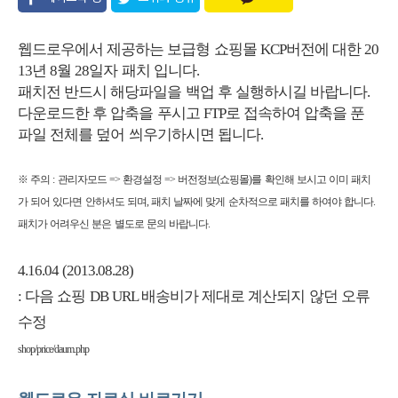
유
웹드로우에서 제공하는 보급형 쇼핑몰 KCP버전에 대한 20
13년 8월 28일자 패치 입니다.
패치전 반드시 해당파일을 백업 후 실행하시길 바랍니다.
다운로드한 후 압축을 푸시고 FTP로 접속하여 압축을 푼
파일 전체를 덮어 씌우기하시면 됩니다.
※ 주의 : 관리자모드 => 환경설정 => 버전정보(쇼핑몰)를 확인해 보시고 이미 패치
가 되어 있다면 안하셔도 되며, 패치 날짜에 맞게 순차적으로 패치를 하여야 합니다.
패치가 어려우신 분은 별도로 문의 바랍니다.
4.16.04 (2013.08.28)
: 다음 쇼핑 DB URL 배송비가 제대로 계산되지 않던 오류
수정
shop/price/daum.php