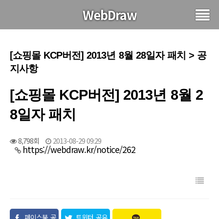
WebDraw
[쇼핑몰 KCP버전] 2013년 8월 28일자 패치 > 공
지사항
[쇼핑몰 KCP버전] 2013년 8월 2
8일자 패치
8,798회
2013-08-29 09:29
https://webdraw.kr/notice/262
페이스북 공
트위터 공유