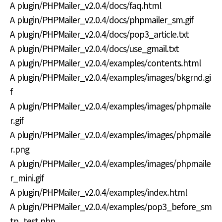
A plugin/PHPMailer_v2.0.4/docs/faq.html
A plugin/PHPMailer_v2.0.4/docs/phpmailer_sm.gif
A plugin/PHPMailer_v2.0.4/docs/pop3_article.txt
A plugin/PHPMailer_v2.0.4/docs/use_gmail.txt
A plugin/PHPMailer_v2.0.4/examples/contents.html
A plugin/PHPMailer_v2.0.4/examples/images/bkgrnd.gi
f
A plugin/PHPMailer_v2.0.4/examples/images/phpmaile
r.gif
A plugin/PHPMailer_v2.0.4/examples/images/phpmaile
r.png
A plugin/PHPMailer_v2.0.4/examples/images/phpmaile
r_mini.gif
A plugin/PHPMailer_v2.0.4/examples/index.html
A plugin/PHPMailer_v2.0.4/examples/pop3_before_sm
tp_test.php