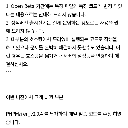
1. Open Beta 기간에는 특정 파일의 특정 코드가 변경 되었
다는 내용으로는 안내해 드리지 않습니다.
2. 정식버전 출시전에는 실제 운영하는 용도로는 사용을 권
해 드리지 않습니다.
3. 대부분의 호스팅에서 무리없이 실행되는 코드로 작성을
하고 있으나 문제를 완벽히 해결하지 못할수도 있습니다. 이
런 경우는 호스팅을 옮기거나 서버의 설정등을 변경하여 해
결하십시오.
***
이번 버전에서 크게 바뀐 부분
PHPMailer_v2.0.4 를 탑재하여 메일 발송 코드를 수정 하였
습니다.