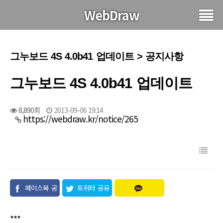
WebDraw
그누보드 4S 4.0b41 업데이트 > 공지사항
그누보드 4S 4.0b41 업데이트
8,890회
2013-09-06 19:14
https://webdraw.kr/notice/265
페이스북 공
트위터 공유
유
***