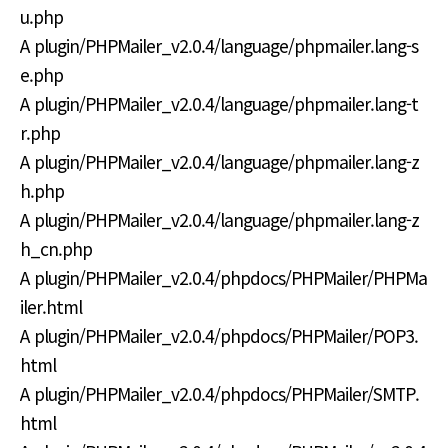
u.php
A plugin/PHPMailer_v2.0.4/language/phpmailer.lang-s
e.php
A plugin/PHPMailer_v2.0.4/language/phpmailer.lang-t
r.php
A plugin/PHPMailer_v2.0.4/language/phpmailer.lang-z
h.php
A plugin/PHPMailer_v2.0.4/language/phpmailer.lang-z
h_cn.php
A plugin/PHPMailer_v2.0.4/phpdocs/PHPMailer/PHPMa
iler.html
A plugin/PHPMailer_v2.0.4/phpdocs/PHPMailer/POP3.
html
A plugin/PHPMailer_v2.0.4/phpdocs/PHPMailer/SMTP.
html