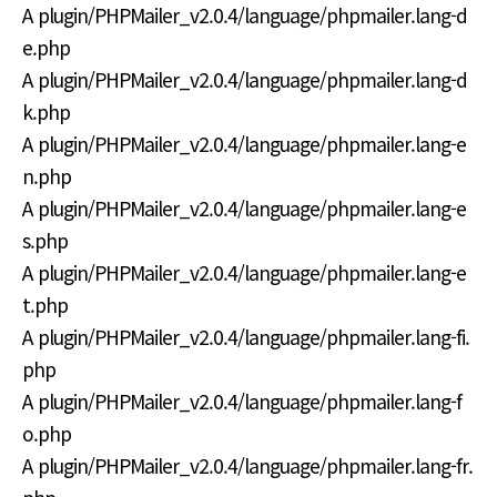
A plugin/PHPMailer_v2.0.4/language/phpmailer.lang-d
e.php
A plugin/PHPMailer_v2.0.4/language/phpmailer.lang-d
k.php
A plugin/PHPMailer_v2.0.4/language/phpmailer.lang-e
n.php
A plugin/PHPMailer_v2.0.4/language/phpmailer.lang-e
s.php
A plugin/PHPMailer_v2.0.4/language/phpmailer.lang-e
t.php
A plugin/PHPMailer_v2.0.4/language/phpmailer.lang-fi.
php
A plugin/PHPMailer_v2.0.4/language/phpmailer.lang-f
o.php
A plugin/PHPMailer_v2.0.4/language/phpmailer.lang-fr.