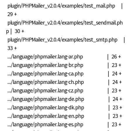
plugin/PHPMailer_v2.0.4/examples/test_mail.php |
29 +
plugin/PHPMailer_v2.0.4/examples/test_sendmail.ph
p | 30 +
plugin/PHPMailer_v2.0.4/examples/test_smtp.php |
33 +
.../language/phpmailer.lang-ar.php | 26 +
.../language/phpmailer.lang-br.php | 23 +
.../language/phpmailer.lang-ca.php | 24 +
.../language/phpmailer.lang-ch.php | 24 +
.../language/phpmailer.lang-cz.php | 23 +
.../language/phpmailer.lang-de.php | 24 +
.../language/phpmailer.lang-dk.php | 23 +
.../language/phpmailer.lang-en.php | 23 +
.../language/phpmailer.lang-es.php | 23 +