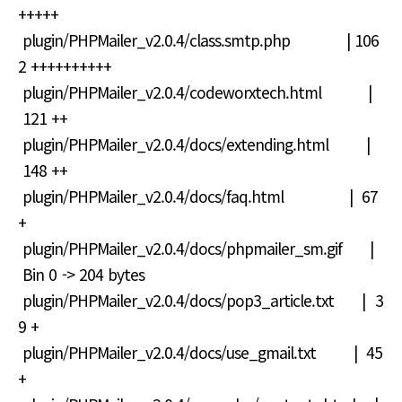
+++++
plugin/PHPMailer_v2.0.4/class.smtp.php | 106
2 ++++++++++
plugin/PHPMailer_v2.0.4/codeworxtech.html |
121 ++
plugin/PHPMailer_v2.0.4/docs/extending.html |
148 ++
plugin/PHPMailer_v2.0.4/docs/faq.html | 67
+
plugin/PHPMailer_v2.0.4/docs/phpmailer_sm.gif |
Bin 0 -> 204 bytes
plugin/PHPMailer_v2.0.4/docs/pop3_article.txt | 3
9 +
plugin/PHPMailer_v2.0.4/docs/use_gmail.txt | 45
+