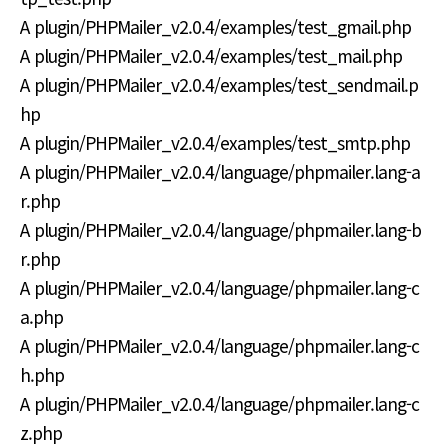
A plugin/PHPMailer_v2.0.4/examples/test_gmail.php
A plugin/PHPMailer_v2.0.4/examples/test_mail.php
A plugin/PHPMailer_v2.0.4/examples/test_sendmail.p
hp
A plugin/PHPMailer_v2.0.4/examples/test_smtp.php
A plugin/PHPMailer_v2.0.4/language/phpmailer.lang-a
r.php
A plugin/PHPMailer_v2.0.4/language/phpmailer.lang-b
r.php
A plugin/PHPMailer_v2.0.4/language/phpmailer.lang-c
a.php
A plugin/PHPMailer_v2.0.4/language/phpmailer.lang-c
h.php
A plugin/PHPMailer_v2.0.4/language/phpmailer.lang-c
z.php