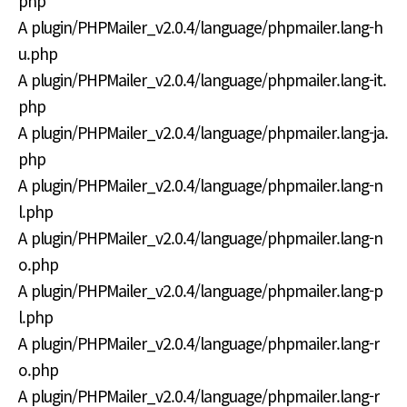
php
A plugin/PHPMailer_v2.0.4/language/phpmailer.lang-h
u.php
A plugin/PHPMailer_v2.0.4/language/phpmailer.lang-it.
php
A plugin/PHPMailer_v2.0.4/language/phpmailer.lang-ja.
php
A plugin/PHPMailer_v2.0.4/language/phpmailer.lang-n
l.php
A plugin/PHPMailer_v2.0.4/language/phpmailer.lang-n
o.php
A plugin/PHPMailer_v2.0.4/language/phpmailer.lang-p
l.php
A plugin/PHPMailer_v2.0.4/language/phpmailer.lang-r
o.php
A plugin/PHPMailer_v2.0.4/language/phpmailer.lang-r