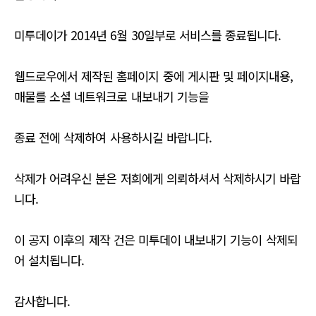
미투데이가 2014년 6월 30일부로 서비스를 종료됩니다.
웹드로우에서 제작된 홈페이지 중에 게시판 및 페이지내용,
매물를 소셜 네트워크로 내보내기 기능을
종료 전에 삭제하여 사용하시길 바랍니다.
삭제가 어려우신 분은 저희에게 의뢰하셔서 삭제하시기 바랍
니다.
이 공지 이후의 제작 건은 미투데이 내보내기 기능이 삭제되
어 설치됩니다.
감사합니다.