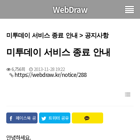
WebDraw
미투데이 서비스 종료 안내 > 공지사항
미투데이 서비스 종료 안내
6,756회
2013-11-28 19:22
https://webdraw.kr/notice/288
페이스북 공
트위터 공유
유
안녕하세요.