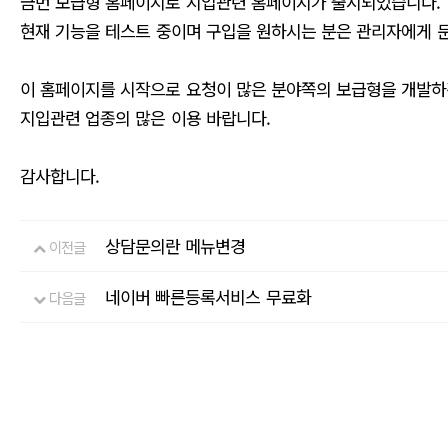
금번 보급형 홈페이지로 지입관련 홈페이지가 출시되었습니다.
현재 기능을 테스트 중이며 구입을 원하시는 분은 관리자에게 문
이 홈페이지를 시작으로 요청이 많은 분야쪽의 보급형을 개발하
지입관련 업종의 많은 이용 바랍니다.
감사합니다.
상담문의란 메뉴변경
이전글
네이버 빠른등록서비스 무료화
다음글