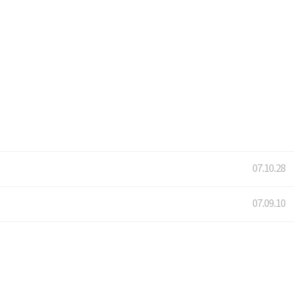
07.10.28
07.09.10