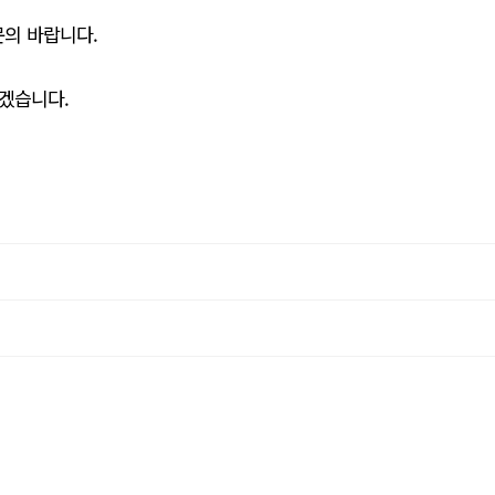
의 바랍니다.
겠습니다.