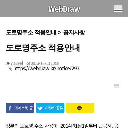
WebDraw
도로명주소 적용안내 > 공지사항
도로명주소 적용안내
7,189회
2013-12-13 10:58
https://webdraw.kr/notice/293
페이스북 공
트위터 공유
유
정부의 도로명 주소 사용이 2014년1월1일부터 관공서, 공