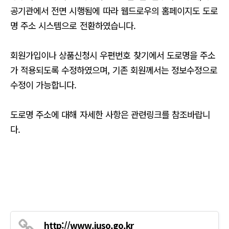
공기관에서 전면 시행됨에 따라 웹드로우의 홈페이지도 도로
명 주소 시스템으로 전환하였습니다.
회원가입이나 상품신청시 우편번호 찾기에서 도로명을 주소
가 적용되도록 수정하였으며, 기존 회원께서는 정보수정으로
수정이 가능합니다.
도로명 주소에 대해 자세한 사항은 관련링크를 참조바랍니
다.
http://www.juso.go.kr