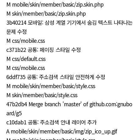
M mobile/skin/member/basic/zip.skin.php
M skin/member/basic/zip.skin.php
3b40214 모바일: 삼성 계열 기기에서 숨김 텍스트 나타나는
문제 수정
M css/mobile.css
c371b22 공통: 페이징 스타일 수정
M css/default.css
M css/mobile.css
6ddf735 공통: 주소검색 스타일 안전하게 수정
M mobile/skin/member/basic/style.css
M skin/member/basic/style.css
47b2db4 Merge branch 'master' of github.com:gnubo
ard/g5
c10dab1 공통: 주소검색 안내 레이어 추가
A mobile/skin/member/basic/img/zip_ico_up.gif