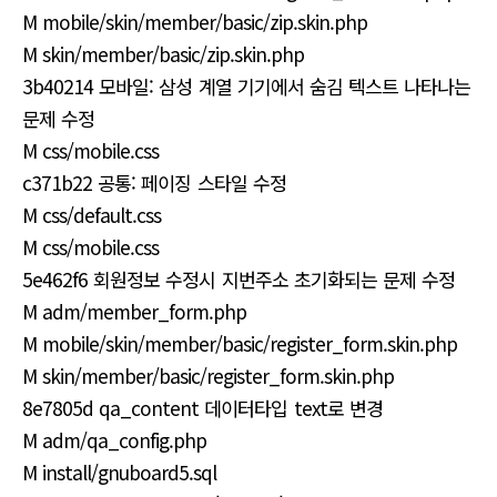
M mobile/skin/member/basic/zip.skin.php
M skin/member/basic/zip.skin.php
3b40214 모바일: 삼성 계열 기기에서 숨김 텍스트 나타나는
문제 수정
M css/mobile.css
c371b22 공통: 페이징 스타일 수정
M css/default.css
M css/mobile.css
5e462f6 회원정보 수정시 지번주소 초기화되는 문제 수정
M adm/member_form.php
M mobile/skin/member/basic/register_form.skin.php
M skin/member/basic/register_form.skin.php
8e7805d qa_content 데이터타입 text로 변경
M adm/qa_config.php
M install/gnuboard5.sql