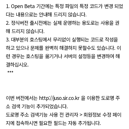
1. Open Beta 기간에는 특정 파일의 특정 코드가 변경 되었
다는 내용으로는 안내해 드리지 않습니다.
2. 정식버전 출시전에는 실제 운영하는 용도로는 사용을 권
해 드리지 않습니다.
3. 대부분의 호스팅에서 무리없이 실행되는 코드로 작성을
하고 있으나 문제를 완벽히 해결하지 못할수도 있습니다. 이
런 경우는 호스팅을 옮기거나 서버의 설정등을 변경하여 해
결하십시오.
***
이번 버전에서는 http://juso.sir.co.kr 을 이용한 도로명 주
소 검색 기능이 추가되었습니다.
도로명 주소 검색기능 사용 전 관리자 > 회원정보 수정 페이
지에 접속하시면 필요한 필드는 자동 추가됩니다.