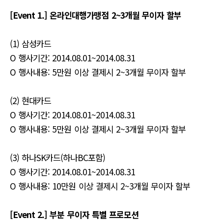
[Event 1.] 온라인대행가맹점 2~3개월 무이자 할부
(1) 삼성카드
O 행사기간: 2014.08.01~2014.08.31
O 행사내용: 5만원 이상 결제시 2~3개월 무이자 할부
(2) 현대카드
O 행사기간: 2014.08.01~2014.08.31
O 행사내용: 5만원 이상 결제시 2~3개월 무이자 할부
(3) 하나SK카드(하나BC포함)
O 행사기간: 2014.08.01~2014.08.31
O 행사내용: 10만원 이상 결제시 2~3개월 무이자 할부​
[Event 2.] 부분 무이자 특별 프로모션