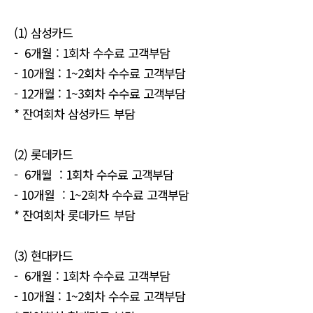
(1) 삼성카드
- 6개월 : 1회차 수수료 고객부담
- 10개월 : 1~2회차 수수료 고객부담
- 12개월 : 1~3회차 수수료 고객부담
* 잔여회차 삼성카드 부담
(2) 롯데카드
- 6개월 : 1회차 수수료 고객부담
- 10개월 : 1~2회차 수수료 고객부담
* 잔여회차 롯데카드 부담
(3) 현대카드
- 6개월 : 1회차 수수료 고객부담
- 10개월 : 1~2회차 수수료 고객부담