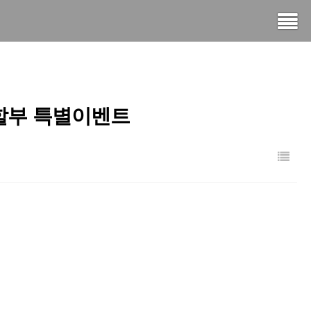
자할부 특별이벤트