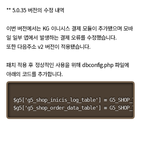
유
** 5.0.35 버전의 수정 내역
이번 버전에서는 KG 이니시스 결제 모듈이 추가됐으며 모바
일 일부 앱에서 발생하는 결제 오류를 수정했습니다.
또한 다음주소 v2 버전이 적용됐습니다.
패치 적용 후 정상적인 사용을 위해 dbconfig.php 파일에
아래의 코드를 추가합니다.
Copy
$g5['g5_shop_inicis_log_table'] = G5_SHO