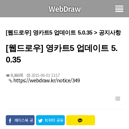
WebDraw
[웹드로우] 영카트5 업데이트 5.0.35 > 공지사항
[웹드로우] 영카트5 업데이트 5.
0.35
9,360회
2015-06-01 13:17
https://webdraw.kr/notice/349
페이스북 공
트위터 공유