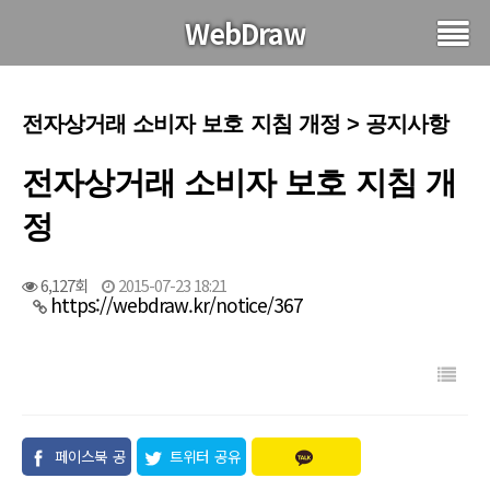
WebDraw
전자상거래 소비자 보호 지침 개정 > 공지사항
전자상거래 소비자 보호 지침 개
정
6,127회
2015-07-23 18:21
https://webdraw.kr/notice/367
페이스북 공
트위터 공유