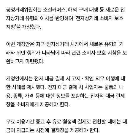
유
공정거래위원회는 소셜커머스, 해외 구매 대행 등 새로운 전
자상거래 유형의 예시를 반영하여 ‘전자상거래 소비자 보호
지침’을 개정했다.
이번 개정안은 최근 전자상거래 시장에서 새로운 유형의 거
래와 위반 행위가 나타남에 따라 관련 소비자 보호 지침을 보
완하고자 마련됐다.
개정안에서는 전자 대금 결제 시 고지 · 확인 의무 이행에 대
한 사례를 제시했다. 전자 대금 결제 시 사업자는 물품의 내
용, 종류, 가격 등에 대한 정보를 포함하는 전자적 대금 결제
창을 소비자에게 제공해야 한다.
무료 이용기간 종료 후 유료 월정액 결제로 전환할 때에는 대
금이 지급되는 시점에 결제창을 제공해야 한다.