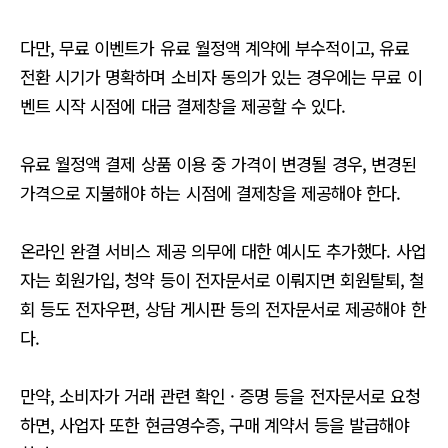
다만, 무료 이벤트가 유료 월정액 계약에 부수적이고, 유료
전환 시기가 명확하며 소비자 동의가 있는 경우에는 무료 이
벤트 시작 시점에 대금 결제창을 제공할 수 있다.
유료 월정액 결제 상품 이용 중 가격이 변경될 경우, 변경된
가격으로 지불해야 하는 시점에 결제창을 제공해야 한다.
온라인 완결 서비스 제공 의무에 대한 예시도 추가했다. 사업
자는 회원가입, 청약 등이 전자문서로 이뤄지면 회원탈퇴, 철
회 등도 전자우편, 상담 게시판 등의 전자문서로 제공해야 한
다.
만약, 소비자가 거래 관련 확인 · 증명 등을 전자문서로 요청
하면, 사업자 또한 현금영수증, 구매 계약서 등을 발급해야