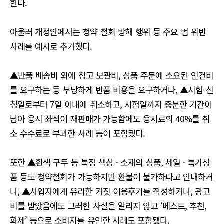
한다.
아울러 개정안에서는 청약 철회 방해 행위 등 주요 법 위반
사례를 예시로 추가했다.
▲반품 배송비 외에 창고 보관비, 상품 주문에 소요된 인건비
를 요구하는 등 부당하게 반품 비용을 요구하거나, ▲시험 신
청일로부터 7일 이내에 취소하고, 시험일까지 충분한 기간이
남아 응시 좌석이 재판매가 가능함에도 응시료의 40%를 취
소 수수료로 부과한 사례 등이 포함됐다.
또한 ▲흰색 구두 등 특정 색상 · 소재의 상품, 세일 · 특가상
품 등도 청약철회가 가능하지만 환불이 불가하다고 안내하거
나, ▲사업자에게 유리한 거짓 이용후기를 작성하거나, 광고
비를 받았음에도 그러한 사실을 알리지 않고 ‘베스트, 추천,
화제’ 등으로 소비자를 유인한 사례도 포함됐다.