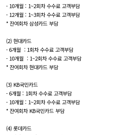
- 10개월 : 1~2회차 수수료 고객부담
- 12개월 : 1~3회차 수수료 고객부담
* 잔여회차 삼성카드 부담
(2) 현대카드
- 6개월 : 1회차 수수료 고객부담
- 10개월 : 1~2회차 수수료 고객부담
* 잔여회차 현대카드 부담
(3) KB국민카드
- 6개월 : 1회차 수수료 고객부담
- 10개월 : 1~2회차 수수료 고객부담
* 잔여회차 KB국민카드 부담
(4) 롯데카드