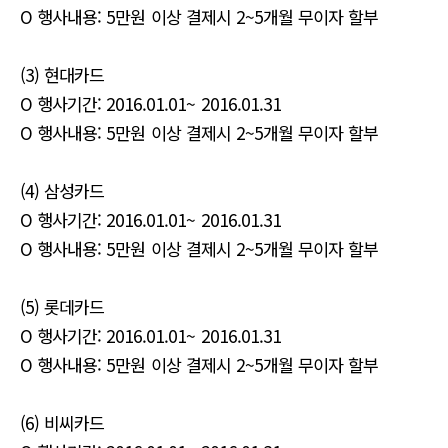
O 행사내용: 5만원 이상 결제시 2~5개월 무이자 할부
(3) 현대카드
O 행사기간: 2016.01.01~ 2016.01.31
O 행사내용: 5만원 이상 결제시 2~5개월 무이자 할부
(4) 삼성카드
O 행사기간: 2016.01.01~ 2016.01.31
O 행사내용: 5만원 이상 결제시 2~5개월 무이자 할부
(5) 롯데카드
O 행사기간: 2016.01.01~ 2016.01.31
O 행사내용: 5만원 이상 결제시 2~5개월 무이자 할부
(6) 비씨카드