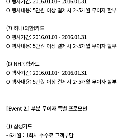
O 행사기간: 2016.01.01~ 2016.01.31
O 행사내용: 5만원 이상 결제시 2~5개월 무이자 할부
(7) 하나(외환)카드
O 행사기간: 2016.01.01~ 2016.01.31
O 행사내용: 5만원 이상 결제시 2~5개월 무이자 할부
(8) NH농협카드
O 행사기간: 2016.01.01~ 2016.01.31
O 행사내용: 5만원 이상 결제시 2~5개월 무이자 할부
[Event 2.] 부분 무이자 특별 프로모션
(1) 삼성카드
- 6개월 : 1회차 수수료 고객부담