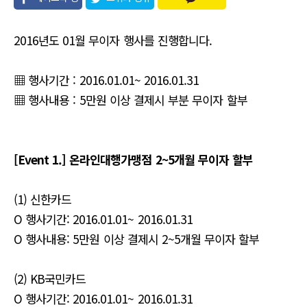
유
2016년도 01월 무이자 행사를 진행합니다.
▦ 행사기간 : 2016.01.01~ 2016.01.31
▦ 행사내용 : 5만원 이상 결제시 부분 무이자 할부
[Event 1.] 온라인대행가맹점 2~5개월 무이자 할부
(1) 신한카드
O 행사기간: 2016.01.01~ 2016.01.31
O 행사내용: 5만원 이상 결제시 2~5개월 무이자 할부
(2) KB국민카드
O 행사기간: 2016.01.01~ 2016.01.31