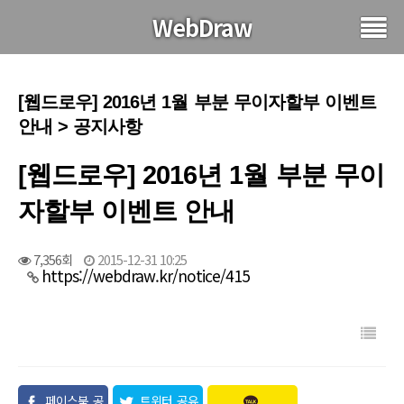
WebDraw
[웹드로우] 2016년 1월 부분 무이자할부 이벤트
안내 > 공지사항
[웹드로우] 2016년 1월 부분 무이
자할부 이벤트 안내
7,356회
2015-12-31 10:25
https://webdraw.kr/notice/415
페이스북 공
트위터 공유