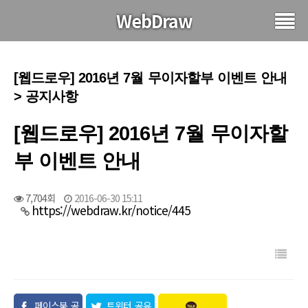
WebDraw
[웹드로우] 2016년 7월 무이자할부 이벤트 안내
> 공지사항
[웹드로우] 2016년 7월 무이자할
부 이벤트 안내
7,704회
2016-06-30 15:11
https://webdraw.kr/notice/445
페이스북 공
트위터 공유