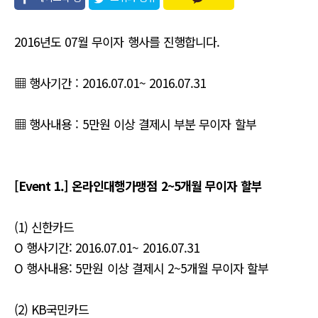
유
2016년도 07월 무이자 행사를 진행합니다.
▦ 행사기간 : 2016.07.01~ 2016.07.31
▦ 행사내용 : 5만원 이상 결제시 부분 무이자 할부
[Event 1.] 온라인대행가맹점 2~5개월 무이자 할부
(1) 신한카드
O 행사기간: 2016.07.01~ 2016.07.31
O 행사내용: 5만원 이상 결제시 2~5개월 무이자 할부
(2) KB국민카드