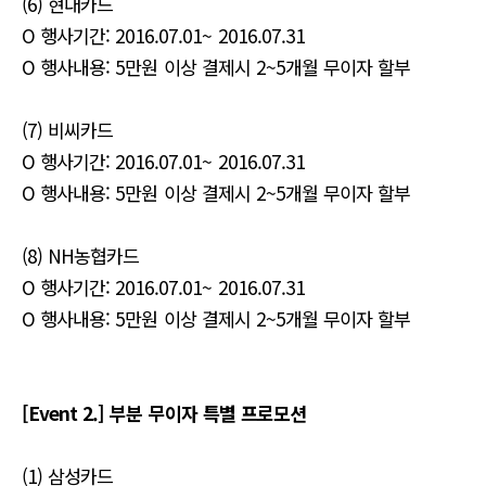
(6) 현대카드
O 행사기간: 2016.07.01~ 2016.07.31
O 행사내용: 5만원 이상 결제시 2~5개월 무이자 할부
(7) 비씨카드
O 행사기간: 2016.07.01~ 2016.07.31
O 행사내용: 5만원 이상 결제시 2~5개월 무이자 할부
(8) NH농협카드
O 행사기간: 2016.07.01~ 2016.07.31
O 행사내용: 5만원 이상 결제시 2~5개월 무이자 할부
[Event 2.] 부분 무이자 특별 프로모션
(1) 삼성카드