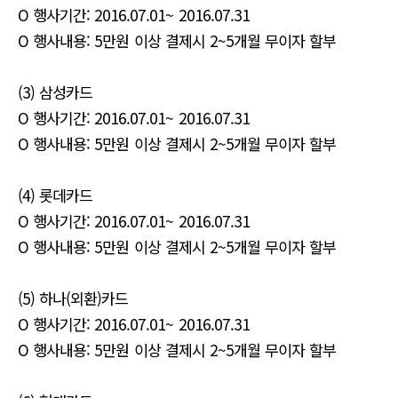
O 행사기간: 2016.07.01~ 2016.07.31
O 행사내용: 5만원 이상 결제시 2~5개월 무이자 할부
(3) 삼성카드
O 행사기간: 2016.07.01~ 2016.07.31
O 행사내용: 5만원 이상 결제시 2~5개월 무이자 할부
(4) 롯데카드
O 행사기간: 2016.07.01~ 2016.07.31
O 행사내용: 5만원 이상 결제시 2~5개월 무이자 할부
(5) 하나(외환)카드
O 행사기간: 2016.07.01~ 2016.07.31
O 행사내용: 5만원 이상 결제시 2~5개월 무이자 할부