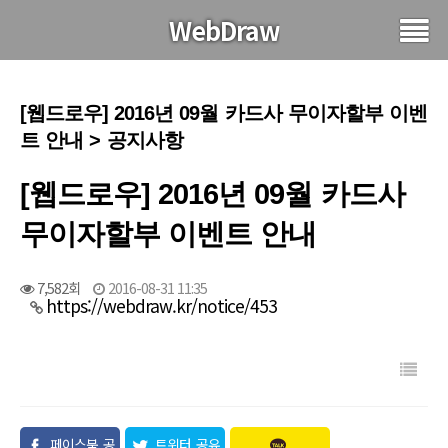
WebDraw
[웹드로우] 2016년 09월 카드사 무이자할부 이벤
트 안내 > 공지사항
[웹드로우] 2016년 09월 카드사
무이자할부 이벤트 안내
7,582회
2016-08-31 11:35
https://webdraw.kr/notice/453
페이스북 공
트위터 공유