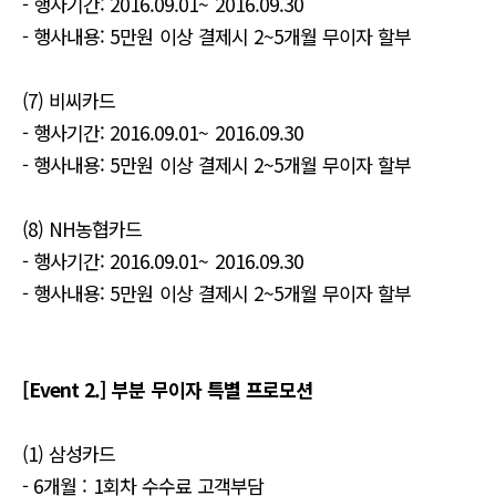
- 행사기간: 2016.09.01~ 2016.09.30
- 행사내용: 5만원 이상 결제시 2~5개월 무이자 할부
(7) 비씨카드
- 행사기간: 2016.09.01~ 2016.09.30
- 행사내용: 5만원 이상 결제시 2~5개월 무이자 할부
(8) NH농협카드
- 행사기간: 2016.09.01~ 2016.09.30
- 행사내용: 5만원 이상 결제시 2~5개월 무이자 할부
[Event 2.] 부분 무이자 특별 프로모션
(1) 삼성카드
- 6개월 : 1회차 수수료 고객부담