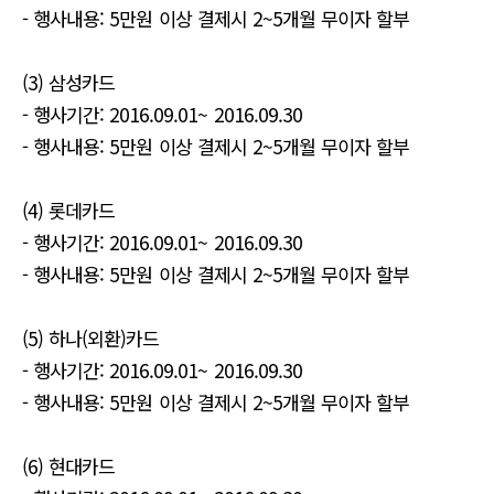
- 행사내용: 5만원 이상 결제시 2~5개월 무이자 할부
(3) 삼성카드
- 행사기간: 2016.09.01~ 2016.09.30
- 행사내용: 5만원 이상 결제시 2~5개월 무이자 할부
(4) 롯데카드
- 행사기간: 2016.09.01~ 2016.09.30
- 행사내용: 5만원 이상 결제시 2~5개월 무이자 할부
(5) 하나(외환)카드
- 행사기간: 2016.09.01~ 2016.09.30
- 행사내용: 5만원 이상 결제시 2~5개월 무이자 할부
(6) 현대카드