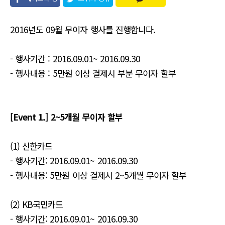
유
2016년도 09월 무이자 행사를 진행합니다.
- 행사기간 : 2016.09.01~ 2016.09.30
- 행사내용 : 5만원 이상 결제시 부분 무이자 할부
[Event 1.] 2~5개월 무이자 할부
(1) 신한카드
- 행사기간: 2016.09.01~ 2016.09.30
- 행사내용: 5만원 이상 결제시 2~5개월 무이자 할부
(2) KB국민카드
- 행사기간: 2016.09.01~ 2016.09.30