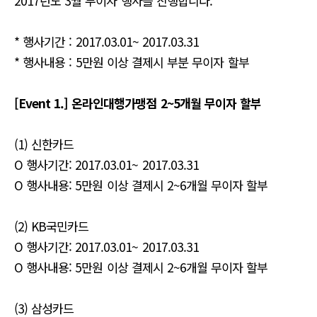
2017년도 3월 무이자 행사를 진행합니다.
* 행사기간 : 2017.03.01~ 2017.03.31
* 행사내용 : 5만원 이상 결제시 부분 무이자 할부
[Event 1.] 온라인대행가맹점 2~5개월 무이자 할부
(1) 신한카드
O 행사기간: 2017.03.01~ 2017.03.31
O 행사내용: 5만원 이상 결제시 2~6개월 무이자 할부
(2) KB국민카드
O 행사기간: 2017.03.01~ 2017.03.31
O 행사내용: 5만원 이상 결제시 2~6개월 무이자 할부
(3) 삼성카드