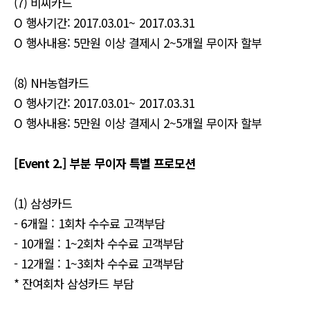
(7) 비씨카드
O 행사기간: 2017.03.01~ 2017.03.31
O 행사내용: 5만원 이상 결제시 2~5개월 무이자 할부
(8) NH농협카드
O 행사기간: 2017.03.01~ 2017.03.31
O 행사내용: 5만원 이상 결제시 2~5개월 무이자 할부
[Event 2.] 부분 무이자 특별 프로모션
(1) 삼성카드
- 6개월 : 1회차 수수료 고객부담
- 10개월 : 1~2회차 수수료 고객부담
- 12개월 : 1~3회차 수수료 고객부담
* 잔여회차 삼성카드 부담