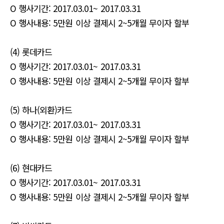
O 행사기간: 2017.03.01~ 2017.03.31
O 행사내용: 5만원 이상 결제시 2~5개월 무이자 할부
(4) 롯데카드
O 행사기간: 2017.03.01~ 2017.03.31
O 행사내용: 5만원 이상 결제시 2~5개월 무이자 할부
(5) 하나(외환)카드
O 행사기간: 2017.03.01~ 2017.03.31
O 행사내용: 5만원 이상 결제시 2~5개월 무이자 할부
(6) 현대카드
O 행사기간: 2017.03.01~ 2017.03.31
O 행사내용: 5만원 이상 결제시 2~5개월 무이자 할부