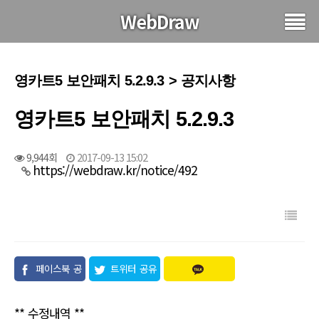
WebDraw
영카트5 보안패치 5.2.9.3 > 공지사항
영카트5 보안패치 5.2.9.3
9,944회
2017-09-13 15:02
https://webdraw.kr/notice/492
페이스북 공
트위터 공유
유
** 수정내역 **