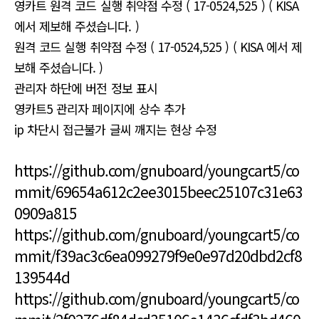
영카트 원격 코드 실행 취약점 수정 ( 17-0524,525 ) ( KISA
에서 제보해 주셨습니다. )
원격 코드 실행 취약점 수정 ( 17-0524,525 ) ( KISA 에서 제
보해 주셨습니다. )
관리자 하단에 버전 정보 표시
영카트5 관리자 페이지에 상수 추가
ip 차단시 접근불가 글씨 깨지는 현상 수정
https://github.com/gnuboard/youngcart5/co
mmit/69654a612c2ee3015beec25107c31e63
0909a815
https://github.com/gnuboard/youngcart5/co
mmit/f39ac3c6ea099279f9e0e97d20dbd2cf8
139544d
https://github.com/gnuboard/youngcart5/co