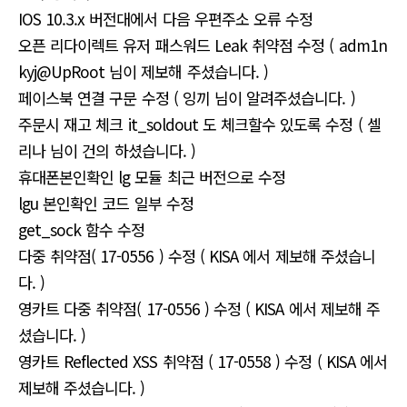
IOS 10.3.x 버전대에서 다음 우편주소 오류 수정
오픈 리다이렉트 유저 패스워드 Leak 취약점 수정 ( adm1n
kyj@UpRoot 님이 제보해 주셨습니다. )
페이스북 연결 구문 수정 ( 잉끼 님이 알려주셨습니다. )
주문시 재고 체크 it_soldout 도 체크할수 있도록 수정 ( 셀
리나 님이 건의 하셨습니다. )
휴대폰본인확인 lg 모듈 최근 버전으로 수정
lgu 본인확인 코드 일부 수정
get_sock 함수 수정
다중 취약점( 17-0556 ) 수정 ( KISA 에서 제보해 주셨습니
다. )
영카트 다중 취약점( 17-0556 ) 수정 ( KISA 에서 제보해 주
셨습니다. )
영카트 Reflected XSS 취약점 ( 17-0558 ) 수정 ( KISA 에서
제보해 주셨습니다. )