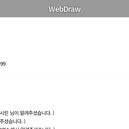
WebDraw
499
시린 님이 알려주셨습니다. )
려주셨습니다. )